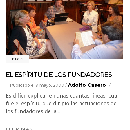
BLOG
EL ESPÍRITU DE LOS FUNDADORES
Adolfo Casero
Publicado el 9 mayo, 2000 /
Es difícil explicar en unas cuantas líneas, cual
fue el espíritu que dirigió las actuaciones de
los fundadores de la
LEER MÁS