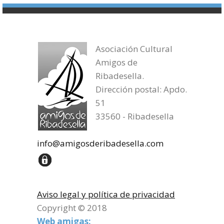
Asociación Cultural
Amigos de
Ribadesella.
Dirección postal: Apdo.
51
33560 - Ribadesella
info@amigosderibadesella.com
Aviso legal y política de privacidad
Copyright © 2018
Web amigas: