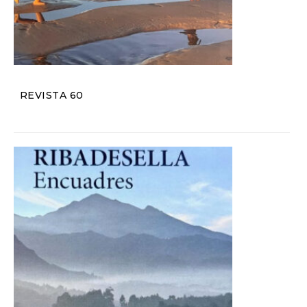
REVISTA 60