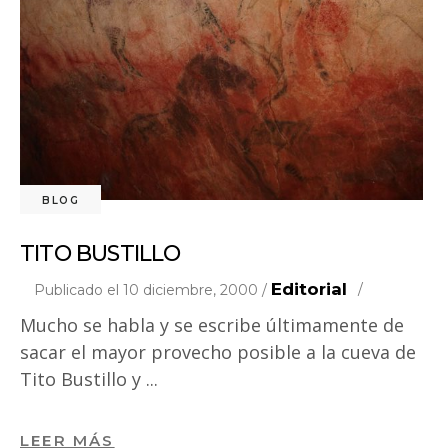
BLOG
TITO BUSTILLO
Editorial
Publicado el 10 diciembre, 2000 /
Mucho se habla y se escribe últimamente de
sacar el mayor provecho posible a la cueva de
Tito Bustillo y
LEER MÁS