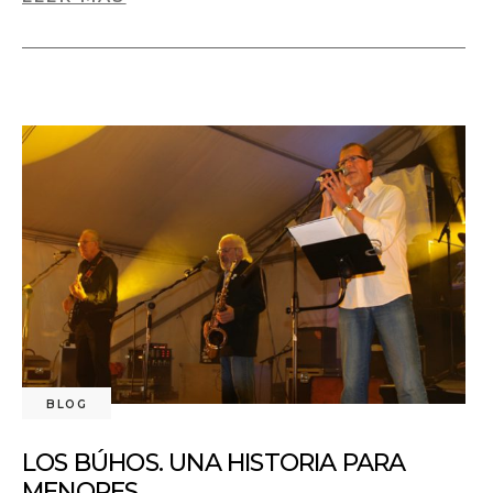
BLOG
LOS BÚHOS. UNA HISTORIA PARA
MENORES