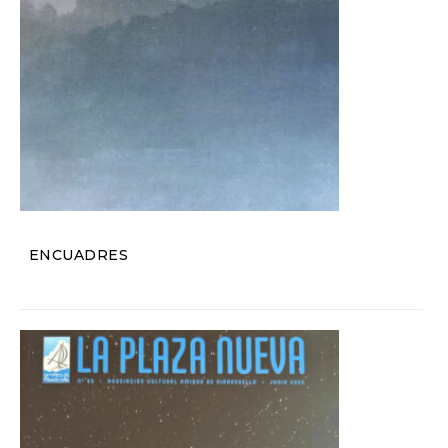
ENCUADRES