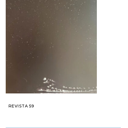
REVISTA 59