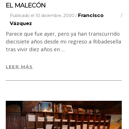
EL MALECÓN
Francisco
Publicado el 10 diciembre, 2000 /
Vázquez
Parece que fue ayer, pero ya han transcurrido
diecisiete años desde mi regreso a Ribadesella
tras vivir diez años en
LEER MÁS