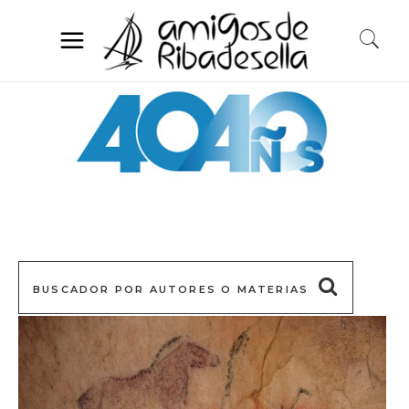
BUSCADOR POR AUTORES O MATERIAS