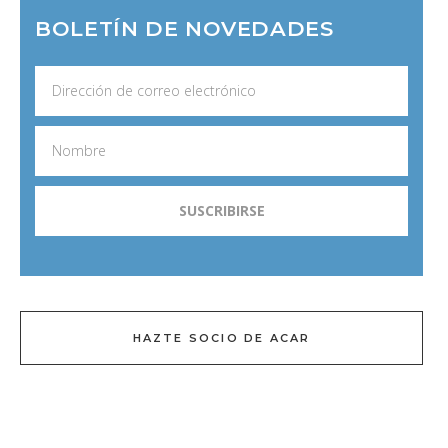
BOLETÍN DE NOVEDADES
HAZTE SOCIO DE ACAR