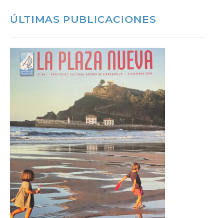
ÚLTIMAS PUBLICACIONES