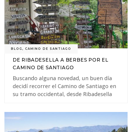
BLOG
,
CAMINO DE SANTIAGO
DE RIBADESELLA A BERBES POR EL
CAMINO DE SANTIAGO
Buscando alguna novedad, un buen día
decidí recorrer el Camino de Santiago en
su tramo occidental, desde Ribadesella
3
0