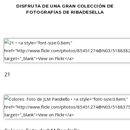
DISFRUTA DE UNA GRAN COLECCIÓN DE
FOTOGRAFÍAS DE RIBADESELLA
21