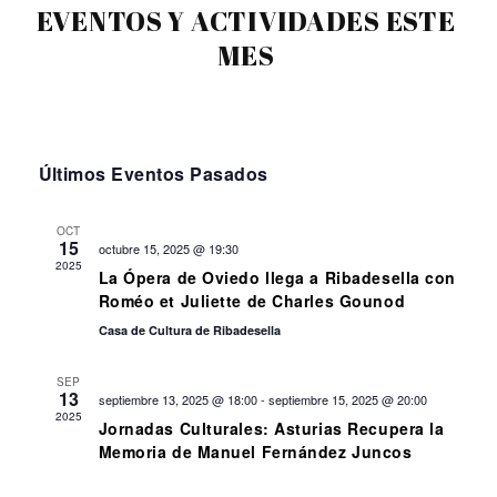
EVENTOS Y ACTIVIDADES ESTE
MES
Últimos Eventos Pasados
OCT
15
octubre 15, 2025 @ 19:30
2025
La Ópera de Oviedo llega a Ribadesella con
Roméo et Juliette de Charles Gounod
Casa de Cultura de Ribadesella
SEP
13
septiembre 13, 2025 @ 18:00
-
septiembre 15, 2025 @ 20:00
2025
Jornadas Culturales: Asturias Recupera la
Memoria de Manuel Fernández Juncos