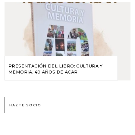
PRESENTACIÓN DEL LIBRO: CULTURA Y
MEMORIA. 40 AÑOS DE ACAR
HAZTE SOCIO