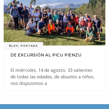
BLOG
,
PORTADA
DE EXCURSIÓN AL PICU PIENZU
El miércoles, 14 de agosto, 33 valientes
de todas las edades, de abuelos a niños,
nos dispusimos a