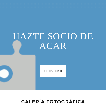
HAZTE SOCIO DE
ACAR
SÍ QUIERO
GALERÍA FOTOGRÁFICA