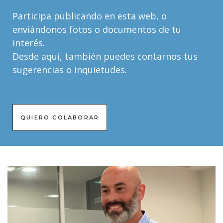
Participa publicando en esta web, o
enviándonos fotos o documentos de tu
interés.
Desde aquí, también puedes contarnos tus
sugerencias o inquietudes.
QUIERO COLABORAR
0
1