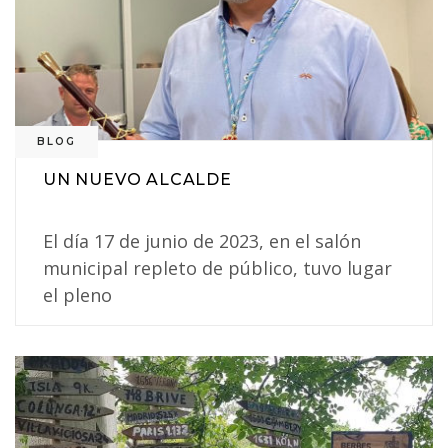
BLOG
UN NUEVO ALCALDE
El día 17 de junio de 2023, en el salón
municipal repleto de público, tuvo lugar
el pleno
0
0