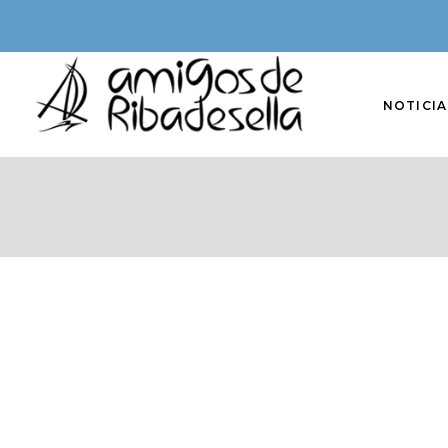
NOTICIA