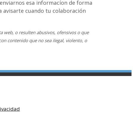
 enviarnos esa informacíon de forma
ra avisarte cuando tu colaboración
a web, o resulten abusivos, ofensivos o que
con contenido que no sea ilegal, violento, o
rivacidad