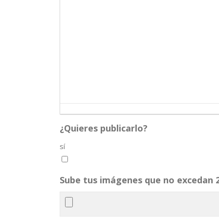
¿Quieres publicarlo?
sí
Sube tus imágenes que no excedan 