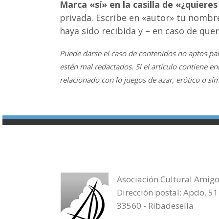
Marca «sí» en la casilla de «¿quieres
privada. Escribe en «autor» tu nombre
haya sido recibida y – en caso de que
Puede darse el caso de contenidos no aptos par
estén mal redactados. Si el artículo contiene en
relacionado con lo juegos de azar, erótico o sim
Asociación Cultural Amigo
Dirección postal: Apdo. 51
33560 - Ribadesella