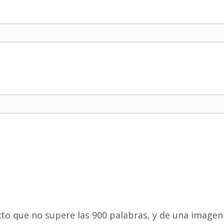
to que no supere las 900 palabras, y de una imagen