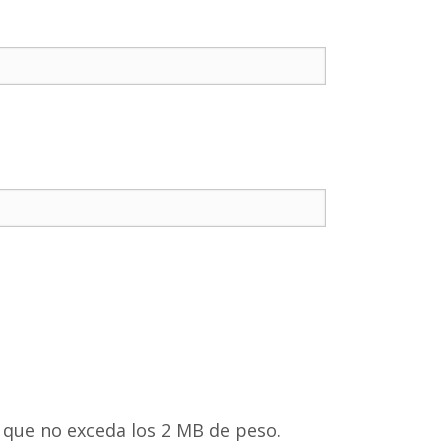
 que no exceda los 2 MB de peso.