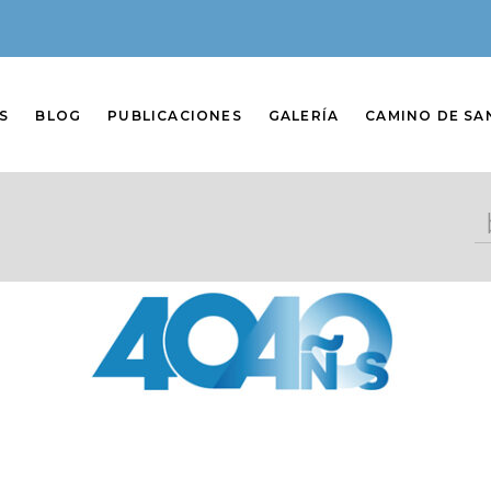
S
BLOG
PUBLICACIONES
GALERÍA
CAMINO DE SA