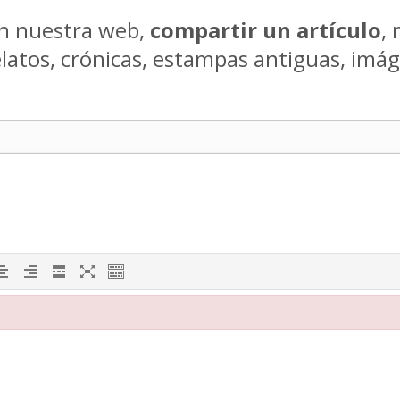
en nuestra web,
compartir un artículo
, 
latos, crónicas, estampas antiguas, imág