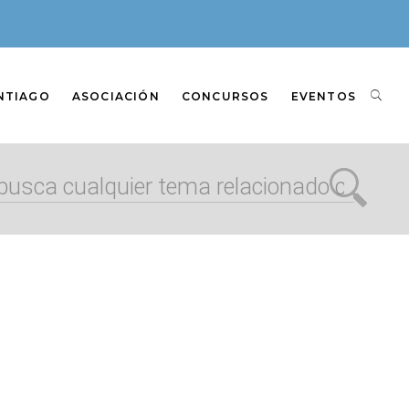
NTIAGO
ASOCIACIÓN
CONCURSOS
EVENTOS