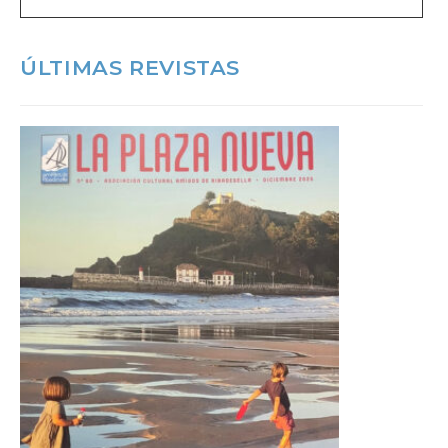
ÚLTIMAS REVISTAS