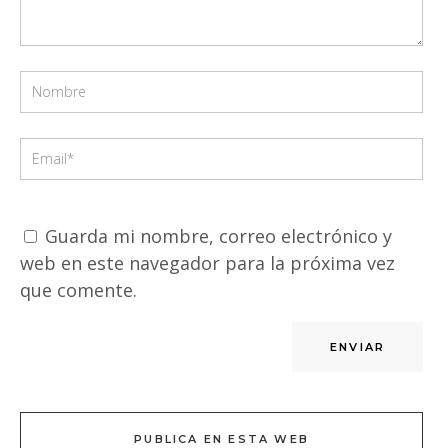
Guarda mi nombre, correo electrónico y
web en este navegador para la próxima vez
que comente.
PUBLICA EN ESTA WEB