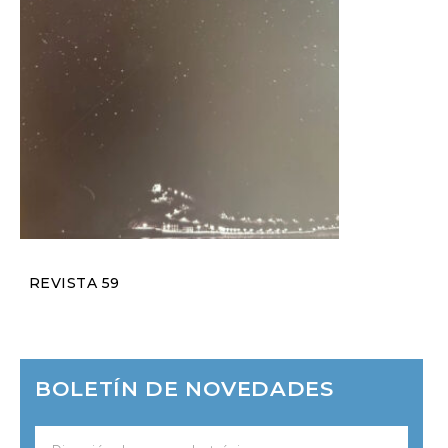
REVISTA 59
BOLETÍN DE NOVEDADES