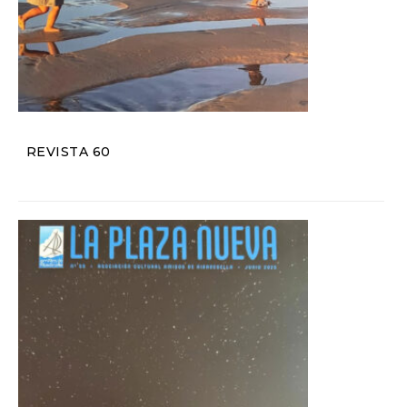
REVISTA 60