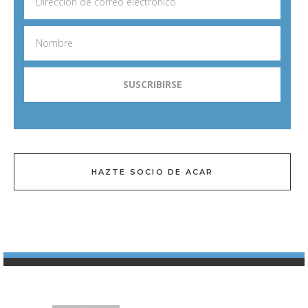
HAZTE SOCIO DE ACAR