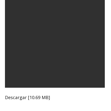
Descargar [10.69 MB]