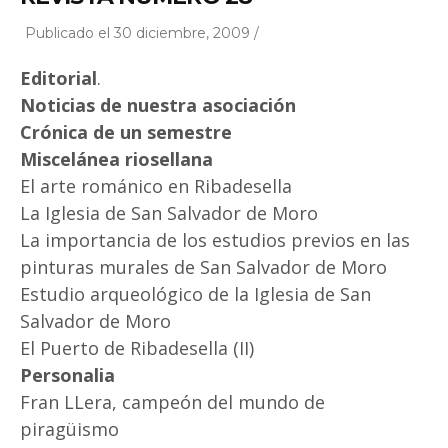
Publicado el 30 diciembre, 2009 /
Editorial
.
Noticias de nuestra asociación
Crónica de un semestre
Miscelánea riosellana
El arte románico en Ribadesella
La Iglesia de San Salvador de Moro
La importancia de los estudios previos en las
pinturas murales de San Salvador de Moro
Estudio arqueológico de la Iglesia de San
Salvador de Moro
El Puerto de Ribadesella (II)
Personalia
Fran LLera, campeón del mundo de
piragüismo