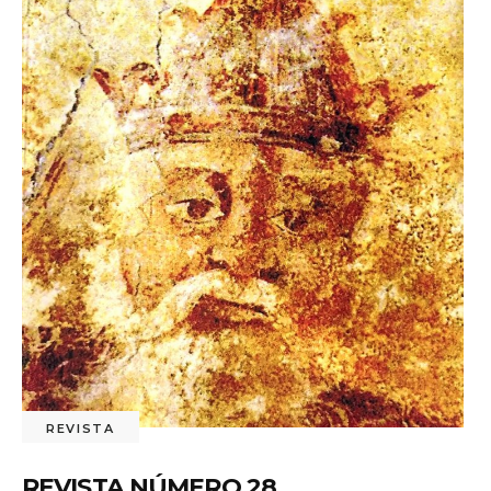
REVISTA
REVISTA NÚMERO 28