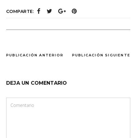
COMPARTE:
PUBLICACIÓN ANTERIOR
PUBLICACIÓN SIGUIENTE
DEJA UN COMENTARIO