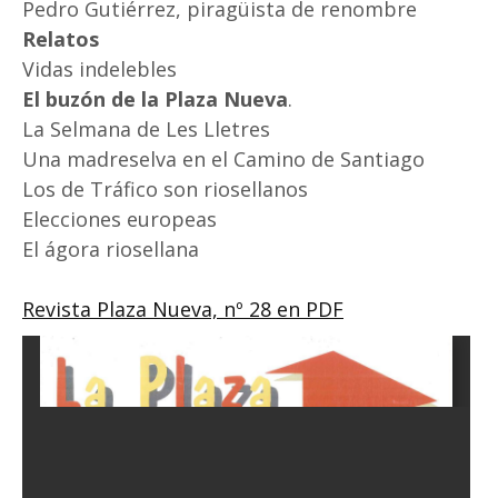
Pedro Gutiérrez, piragüista de renombre
Relatos
Vidas indelebles
El buzón de la Plaza Nueva
.
La Selmana de Les Lletres
Una madreselva en el Camino de Santiago
Los de Tráfico son riosellanos
Elecciones europeas
El ágora riosellana
Revista Plaza Nueva, nº 28 en PDF