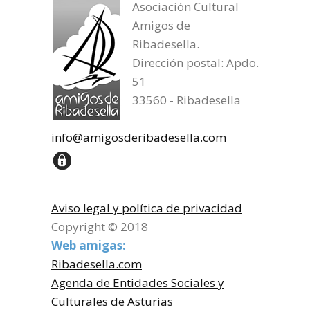
Asociación Cultural
Amigos de
Ribadesella.
Dirección postal: Apdo.
51
33560 - Ribadesella
info@amigosderibadesella.com
Aviso legal y política de privacidad
Copyright © 2018
Web amigas:
Ribadesella.com
Agenda de Entidades Sociales y
Culturales de Asturias