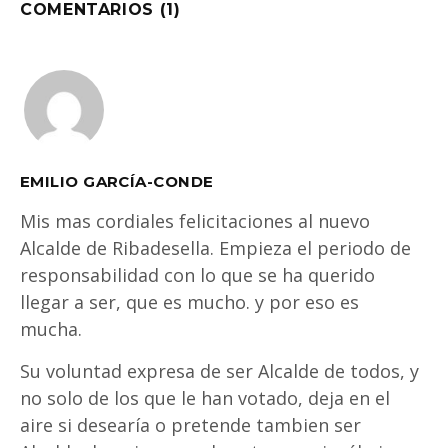
COMENTARIOS (1)
EMILIO GARCÍA-CONDE
Mis mas cordiales felicitaciones al nuevo
Alcalde de Ribadesella. Empieza el periodo de
responsabilidad con lo que se ha querido
llegar a ser, que es mucho. y por eso es
mucha.
Su voluntad expresa de ser Alcalde de todos, y
no solo de los que le han votado, deja en el
aire si desearía o pretende tambien ser