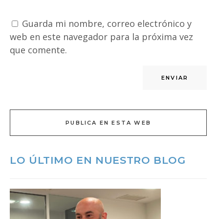
Guarda mi nombre, correo electrónico y
web en este navegador para la próxima vez
que comente.
PUBLICA EN ESTA WEB
LO ÚLTIMO EN NUESTRO BLOG