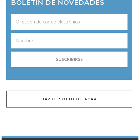
BOLETÍN DE NOVEDADES
HAZTE SOCIO DE ACAR