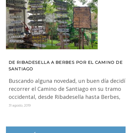
DE RIBADESELLA A BERBES POR EL CAMINO DE
SANTIAGO
Buscando alguna novedad, un buen día decidí
recorrer el Camino de Santiago en su tramo
occidental, desde Ribadesella hasta Berbes,
31 agosto, 2019