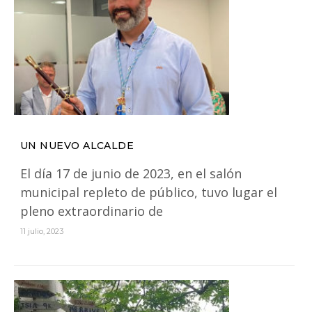
UN NUEVO ALCALDE
El día 17 de junio de 2023, en el salón
municipal repleto de público, tuvo lugar el
pleno extraordinario de
11 julio, 2023