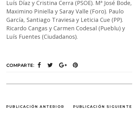
Luís Díaz y Cristina Cerra (PSOE). Mª José Bode,
Maximino Piniella y Saray Valle (Foro). Paulo
García, Santiago Traviesa y Leticia Cue (PP).
Ricardo Cangas y Carmen Codesal (Pueblu) y
Luís Fuentes (Ciudadanos).
COMPARTE:
PUBLICACIÓN ANTERIOR
PUBLICACIÓN SIGUIENTE