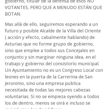
gobierno, titular de la defensa de esos NO
VOTANTES, PERO QUE A MENUDO ESTÁN QUE
BOTAN.
Mas allá de ello, seguiremos esperando a un
futuro y posible Alcalde de la Villa del Oriente
( acción y efecto, cabalmente hablando) de
Asturias que no forme grupo de gobierno,
sino que emplee a todos sus Concejales en
conjunto y sin marginar ninguna idea, en el
trabajo y gobierno del consistorio municipal.
Un Ayuntamiento no es un Congreso Local con
leones en la puerta de la Carrerina de San
Jeronimo, sino una empresa publica
necesitada de todas las mejores cabezas
voluntarias. Si no se empieza oyendo a todos
los de dentro, menos se oirá e incluso se