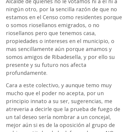
Alcalde de quienes no le votamos ni a él ni a
ningún otro, por la sencilla razón de que no
estamos en el Censo como residentes porque
o somos riosellanos emigrados, o no
riosellanos pero que tenemos casa,
propiedades o intereses en el municipio, o
mas sencillamente aún porque amamos y
somos amigos de Ribadesella, y por ello su
presente y su futuro nos afecta
profundamente.
Cara a este colectivo, y aunque temo muy
mucho que el poder no acepta, por un
principio innato a su ser, sugerencias, me
atreveria a decirle que la prueba de fuego de
un tal deseo sería nombrar a un concejal,
mejor aún si es de la oposición al grupo de