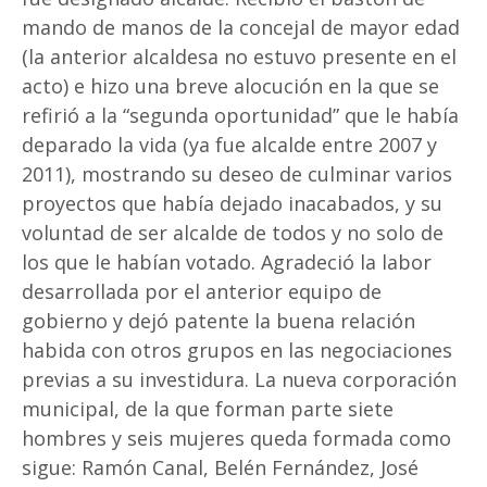
mando de manos de la concejal de mayor edad
(la anterior alcaldesa no estuvo presente en el
acto) e hizo una breve alocución en la que se
refirió a la “segunda oportunidad” que le había
deparado la vida (ya fue alcalde entre 2007 y
2011), mostrando su deseo de culminar varios
proyectos que había dejado inacabados, y su
voluntad de ser alcalde de todos y no solo de
los que le habían votado. Agradeció la labor
desarrollada por el anterior equipo de
gobierno y dejó patente la buena relación
habida con otros grupos en las negociaciones
previas a su investidura. La nueva corporación
municipal, de la que forman parte siete
hombres y seis mujeres queda formada como
sigue: Ramón Canal, Belén Fernández, José