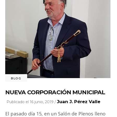
BLOG
NUEVA CORPORACIÓN MUNICIPAL
Juan J. Pérez Valle
Publicado el 16 junio, 2019 /
El pasado día 15, en un Salón de Plenos lleno