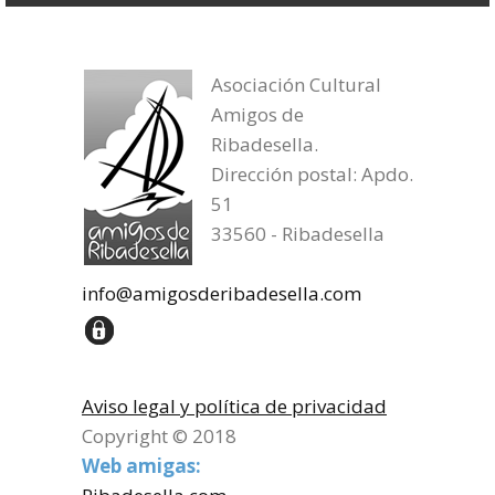
Asociación Cultural
Amigos de
Ribadesella.
Dirección postal: Apdo.
51
33560 - Ribadesella
info@amigosderibadesella.com
Aviso legal y política de privacidad
Copyright © 2018
Web amigas: