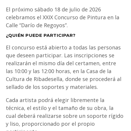
El próximo sábado 18 de julio de 2026
celebramos el XXIX Concurso de Pintura en la
Calle “Darío de Regoyos”.
¿QUIÉN PUEDE PARTICIPAR?
El concurso está abierto a todas las personas
que deseen participar. Las inscripciones se
realizarán el mismo día del certamen, entre
las 10:00 y las 12:00 horas, en la Casa de la
Cultura de Ribadesella, donde se procederá al
sellado de los soportes y materiales.
Cada artista podrá elegir libremente la
técnica, el estilo y el tamaño de su obra, la
cual deberá realizarse sobre un soporte rígido
y liso, proporcionado por el propio