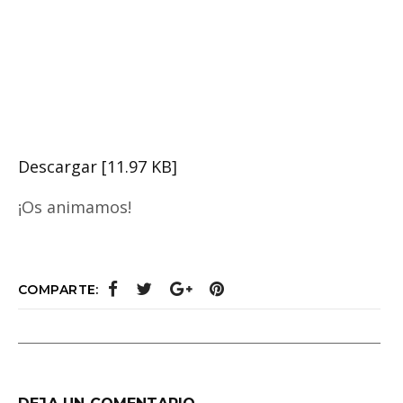
Descargar [11.97 KB]
¡Os animamos!
COMPARTE: