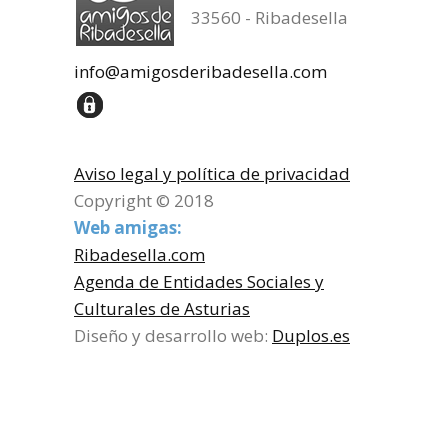
33560 - Ribadesella
info@amigosderibadesella.com
Aviso legal y política de privacidad
Copyright © 2018
Web amigas:
Ribadesella.com
Agenda de Entidades Sociales y
Culturales de Asturias
Diseño y desarrollo web:
Duplos.es