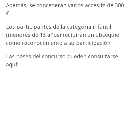
Además, se concederán varios accésits de 300
€.
Los participantes de la categoría infantil
(menores de 13 años) recibirán un obsequio
como reconocimiento a su participación.
Las bases del concurso pueden consultarse
aquí: