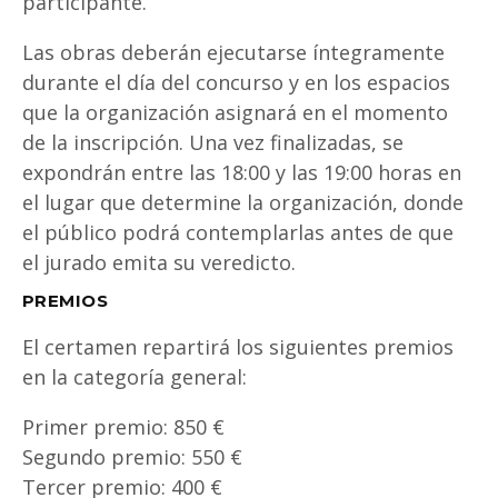
participante.
Las obras deberán ejecutarse íntegramente
durante el día del concurso y en los espacios
que la organización asignará en el momento
de la inscripción. Una vez finalizadas, se
expondrán entre las 18:00 y las 19:00 horas en
el lugar que determine la organización, donde
el público podrá contemplarlas antes de que
el jurado emita su veredicto.
PREMIOS
El certamen repartirá los siguientes premios
en la categoría general:
Primer premio: 850 €
Segundo premio: 550 €
Tercer premio: 400 €