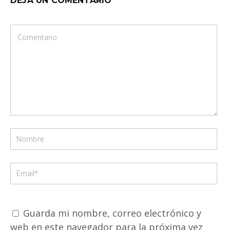
DEJA UN COMENTARIO
Guarda mi nombre, correo electrónico y
web en este navegador para la próxima vez