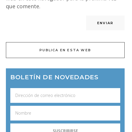
que comente.
PUBLICA EN ESTA WEB
BOLETÍN DE NOVEDADES