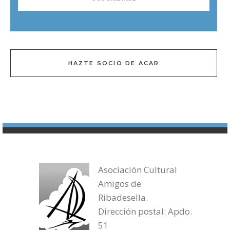
HAZTE SOCIO DE ACAR
Asociación Cultural
Amigos de
Ribadesella.
Dirección postal: Apdo.
51