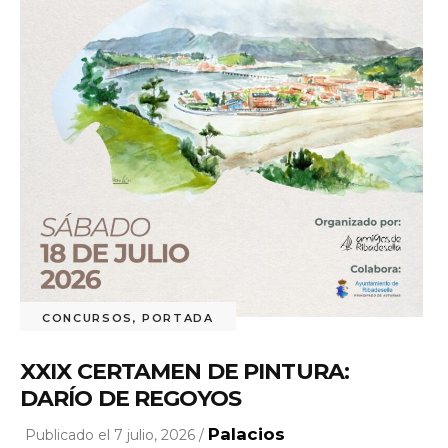
CONCURSOS
,
PORTADA
XXIX CERTAMEN DE PINTURA:
DARÍO DE REGOYOS
Palacios
Publicado el 7 julio, 2026 /