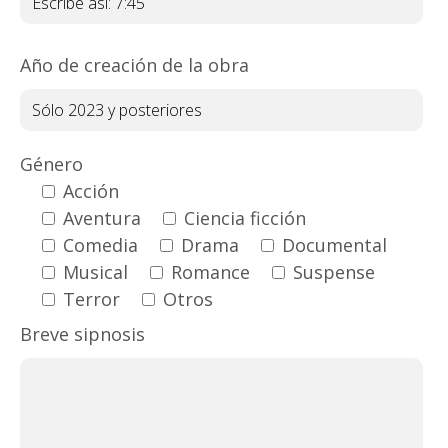
Año de creación de la obra
Género
Acción
Aventura
Ciencia ficción
Comedia
Drama
Documental
Musical
Romance
Suspense
Terror
Otros
Breve sipnosis