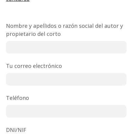
Nombre y apellidos o razón social del autor y
propietario del corto
Tu correo electrónico
Teléfono
DNI/NIF