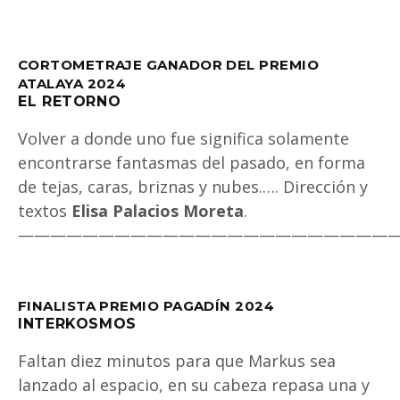
CORTOMETRAJE GANADOR DEL PREMIO
ATALAYA 2024
EL RETORNO
Volver a donde uno fue significa solamente
encontrarse fantasmas del pasado, en forma
de tejas, caras, briznas y nubes.…. Dirección y
textos
Elisa Palacios Moreta
.
———————————————————————
FINALISTA PREMIO PAGADÍN 2024
INTERKOSMOS
Faltan diez minutos para que Markus sea
lanzado al espacio, en su cabeza repasa una y