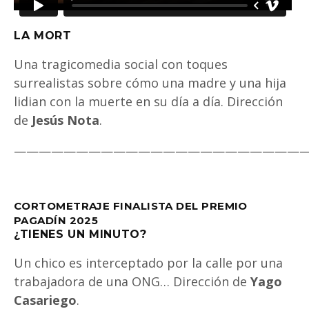
LA MORT
Una tragicomedia social con toques
surrealistas sobre cómo una madre y una hija
lidian con la muerte en su día a día. Dirección
de
Jesús Nota
.
———————————————————————
CORTOMETRAJE FINALISTA DEL PREMIO
PAGADÍN 2025
¿TIENES UN MINUTO?
Un chico es interceptado por la calle por una
trabajadora de una ONG… Dirección de
Yago
Casariego
.