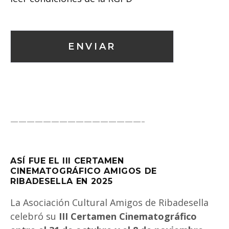
————————————————–
ASÍ FUE EL III CERTAMEN
CINEMATOGRÁFICO AMIGOS DE
RIBADESELLA EN 2025
La Asociación Cultural Amigos de Ribadesella
celebró su
III Certamen Cinematográfico