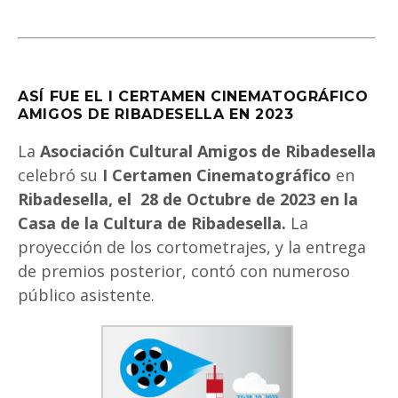
ASÍ FUE EL I CERTAMEN CINEMATOGRÁFICO
AMIGOS DE RIBADESELLA EN 2023
La
Asociación Cultural Amigos de Ribadesella
celebró su
I Certamen Cinematográfico
en
Ribadesella, el 28 de Octubre de 2023 en la
Casa de la Cultura de Ribadesella.
La
proyección de los cortometrajes, y la entrega
de premios posterior, contó con numeroso
público asistente.