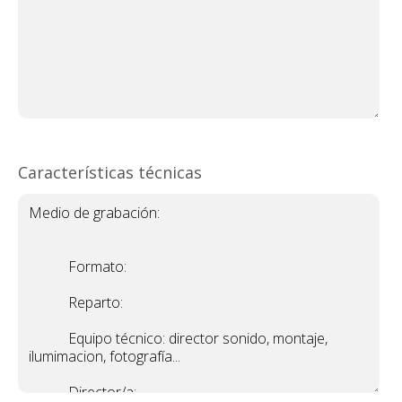
Características técnicas