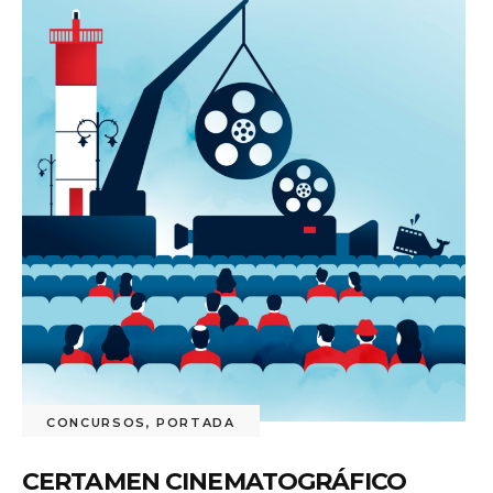
CONCURSOS
,
PORTADA
CERTAMEN CINEMATOGRÁFICO