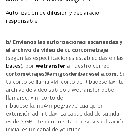
Autorización de difusión y declaración
responsable
b/ Envíanos las autorizaciones escaneadas y
el archivo de vídeo de tu cortometraje
(según las especificaciones establecidas en las
bases
), por
wetransfer
a nuestro correo
cortometrajes@amigosderibadesella.com.
Si
tu corto se llama «Mi corto de Ribadesella», tu
archivo de vídeo subido a wetransfer debe
llamarse: «mi-corto-de-
ribadesella.mp4/mpeg/avi/o cualquier
extensión admitida». La capacidad de subida
es de 2 GB . Ten en cuenta que su visualización
inicial es un canal de youtube .