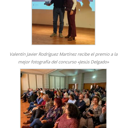
Valentín Javier Rodríguez Martínez recibe el premio a la
mejor fotografía del concurso «Jesús Delgado»