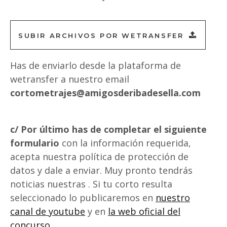
SUBIR ARCHIVOS POR WETRANSFER
Has de enviarlo desde la plataforma de
wetransfer a nuestro email
cortometrajes@amigosderibadesella.com
c/ Por último has de completar el siguiente
formulario
con la información requerida,
acepta nuestra política de protección de
datos y dale a enviar. Muy pronto tendrás
noticias nuestras . Si tu corto resulta
seleccionado lo publicaremos en
nuestro
canal de youtube
y en
la web oficial del
concurso