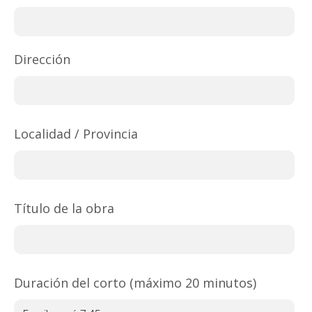
Dirección
Localidad / Provincia
Título de la obra
Duración del corto (máximo 20 minutos)