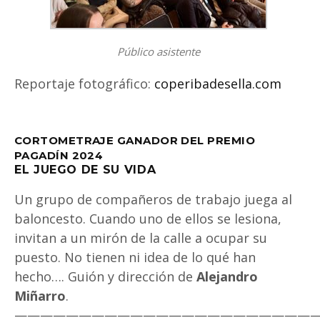
Público asistente
Reportaje fotográfico:
coperibadesella.com
CORTOMETRAJE GANADOR DEL PREMIO
PAGADÍN 2024
EL JUEGO DE SU VIDA
Un grupo de compañeros de trabajo juega al
baloncesto. Cuando uno de ellos se lesiona,
invitan a un mirón de la calle a ocupar su
puesto. No tienen ni idea de lo qué han
hecho…. Guión y dirección de
Alejandro
Miñarro
.
———————————————————————