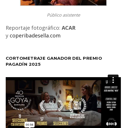
Público asistente
Reportaje fotográfico:
ACAR
y
coperibadesella.com
CORTOMETRAJE GANADOR DEL PREMIO
PAGADÍN 2025