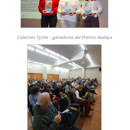
Colectivo Tyche – ganadores del Premio Atalaya