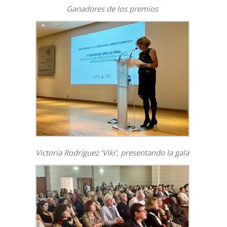
Ganadores de los premios
Victoria Rodríguez ‘Viki’, presentando la gala