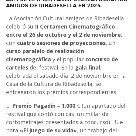
AMIGOS DE RIBADESELLA EN 2024
La Asociación Cultural Amigos de Ribadesella
celebró su
II Certamen Cinematográfico
entre el 26 de octubre y el 2 de noviembre
,
con
cuatro sesiones de proyecciones
, un
curso paralelo de realización
cinematográfica
y el popular
concurso de
carteles
del festival. En la
gala final
,
celebrada el sábado día 2 de noviembre en la
Casa de la Cultura de Ribadesella, se
entregaron los premios correspondientes.
El
Premio Pagadín – 1.000
€ (un apartado del
festival que contó con casi un millar de
cortometrajes presentados a concurso) , fue
para
«El juego de su vida»
, un trabajo del