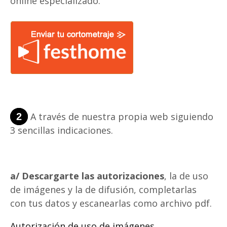
online especializado.
A través de nuestra propia web siguiendo
2
3 sencillas indicaciones.
a/ Descargarte las autorizaciones
, la de uso
de imágenes y la de difusión, completarlas
con tus datos y escanearlas como archivo pdf.
Autorización de uso de imágenes