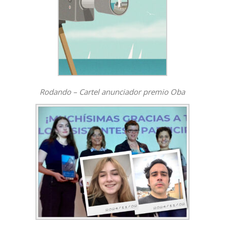
Rodando – Cartel anunciador premio Oba