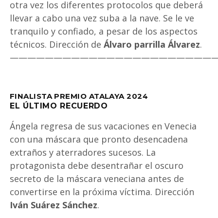
otra vez los diferentes protocolos que deberá
llevar a cabo una vez suba a la nave. Se le ve
tranquilo y confiado, a pesar de los aspectos
técnicos. Dirección de
Álvaro parrilla Álvarez
.
———————————————————————
FINALISTA PREMIO ATALAYA 2024
EL ÚLTIMO RECUERDO
Ángela regresa de sus vacaciones en Venecia
con una máscara que pronto desencadena
extraños y aterradores sucesos. La
protagonista debe desentrañar el oscuro
secreto de la máscara veneciana antes de
convertirse en la próxima víctima. Dirección
Iván Suárez Sánchez
.