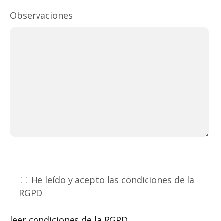
Observaciones
He leído y acepto las condiciones de la
RGPD
leer condiciones de la RGPD