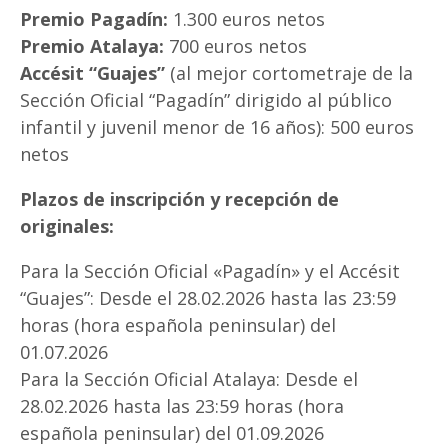
Premio Pagadín:
1.300 euros netos
Premio Atalaya:
700 euros netos
Accésit “Guajes”
(al mejor cortometraje de la
Sección Oficial “Pagadín” dirigido al público
infantil y juvenil menor de 16 años): 500 euros
netos
Plazos de inscripción y recepción de
originales:
Para la Sección Oficial «Pagadín» y el Accésit
“Guajes”: Desde el 28.02.2026 hasta las 23:59
horas (hora española peninsular) del
01.07.2026
Para la Sección Oficial Atalaya: Desde el
28.02.2026 hasta las 23:59 horas (hora
española peninsular) del 01.09.2026