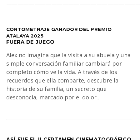
———————————————————————
CORTOMETRAJE GANADOR DEL PREMIO
ATALAYA 2025
FUERA DE JUEGO
Alex no imagina que la visita a su abuela y una
simple conversación familiar cambiará por
completo cómo ve la vida. A través de los
recuerdos que ella comparte, descubre la
historia de su familia, un secreto que
desconocía, marcado por el dolor..
ASÍ FUE EL II CERTAMEN CINEMATOGRÁFICO