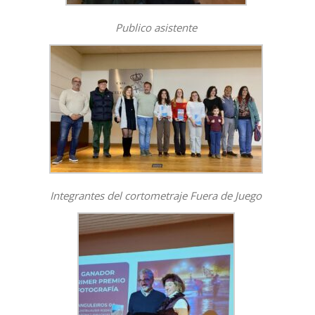
Publico asistente
Integrantes del cortometraje Fuera de Juego