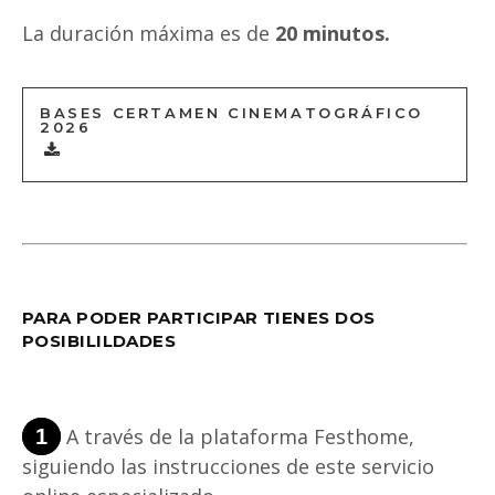
La duración máxima es de
20 minutos.
BASES CERTAMEN CINEMATOGRÁFICO
2026
PARA PODER PARTICIPAR TIENES DOS
POSIBILILDADES
A través de la plataforma Festhome,
1
siguiendo las instrucciones de este servicio