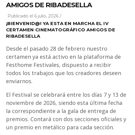
AMIGOS DE RIBADESELLA
Publicado el 6 julio, 2026 /
¡BIENVENID@! YA ESTA EN MARCHA EL IV
CERTAMEN CINEMATOGRÁFICO AMIGOS DE
RIBADESELLA
Desde el pasado 28 de febrero nuestro
certamen ya está activo en la plataforma de
Festhome Festivales, dispuesto a recibir
todos los trabajos que los creadores deseen
enviarnos.
El Festival se celebrará entre los días 7 y 13 de
noviembre de 2026, siendo esta última fecha
la correspondiente a la gala de entrega de
premios. Contará con dos secciones oficiales y
un premio en metálico para cada sección.