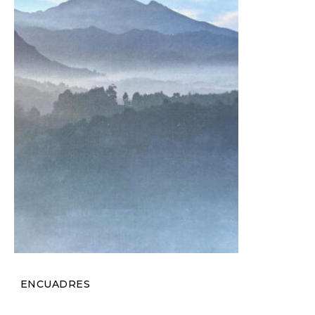
ENCUADRES