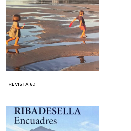
REVISTA 60