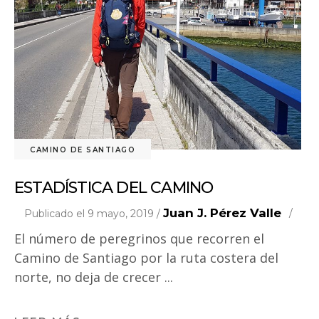
CAMINO DE SANTIAGO
ESTADÍSTICA DEL CAMINO
Juan J. Pérez Valle
Publicado el 9 mayo, 2019 /
El número de peregrinos que recorren el
Camino de Santiago por la ruta costera del
norte, no deja de crecer