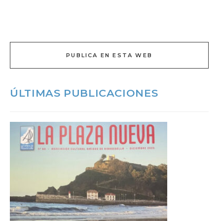
PUBLICA EN ESTA WEB
ÚLTIMAS PUBLICACIONES