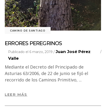
CAMINO DE SANTIAGO
ERRORES PEREGRINOS
Juan José Pérez
Publicado el 6 marzo, 2019 /
Valle
Mediante el Decreto del Principado de
Asturias 63/2006, de 22 de junio se fijó el
recorrido de los Caminos Primitivo,
LEER MÁS