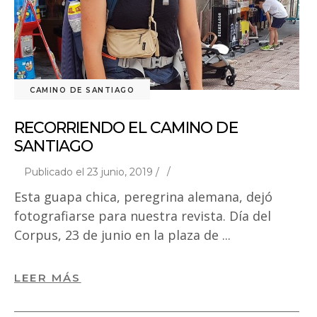
CAMINO DE SANTIAGO
RECORRIENDO EL CAMINO DE
SANTIAGO
Publicado el 23 junio, 2019 /
Esta guapa chica, peregrina alemana, dejó
fotografiarse para nuestra revista. Día del
Corpus, 23 de junio en la plaza de
LEER MÁS