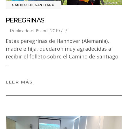
CAMINO DE SANTIAGO
PEREGRINAS
Publicado el 15 abril, 2019 /
Estas peregrinas de Hannover (Alemania),
madre e hija, quedaron muy agradecidas al
recibir el folleto sobre el Camino de Santiago
LEER MÁS