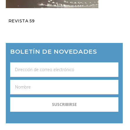
REVISTA 59
BOLETÍN DE NOVEDADES