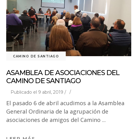
CAMINO DE SANTIAGO
ASAMBLEA DE ASOCIACIONES DEL
CAMINO DE SANTIAGO
Publicado el 9 abril, 2019 /
El pasado 6 de abril acudimos a la Asamblea
General Ordinaria de la agrupación de
asociaciones de amigos del Camino
LEER MÁS