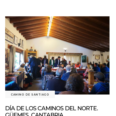
CAMINO DE SANTIAGO
DÍA DE LOS CAMINOS DEL NORTE.
GÜEMES, CANTABRIA