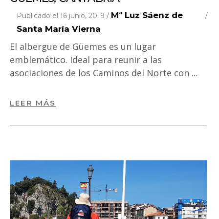
Mª Luz Sáenz de
Publicado el 16 junio, 2019 /
Santa María Vierna
El albergue de Güemes es un lugar
emblemático. Ideal para reunir a las
asociaciones de los Caminos del Norte con
LEER MÁS