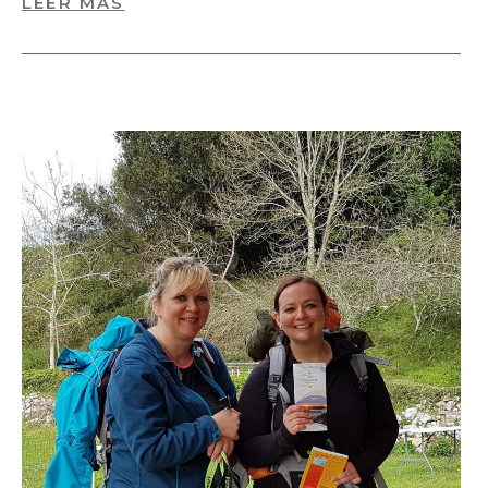
LEER MÁS