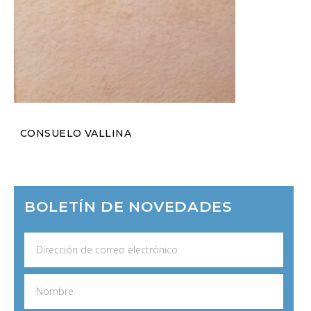
CONSUELO VALLINA
BOLETÍN DE NOVEDADES