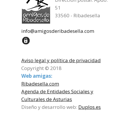
51
33560 - Ribadesella
info@amigosderibadesella.com
Aviso legal y política de privacidad
Copyright © 2018
Web amigas:
Ribadesella.com
Agenda de Entidades Sociales y
Culturales de Asturias
Diseño y desarrollo web:
Duplos.es