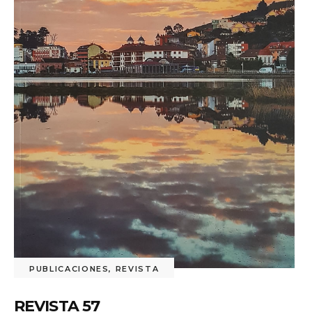
PUBLICACIONES
,
REVISTA
REVISTA 57