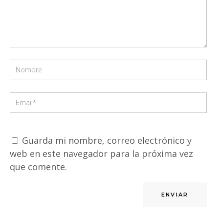
Guarda mi nombre, correo electrónico y
web en este navegador para la próxima vez
que comente.