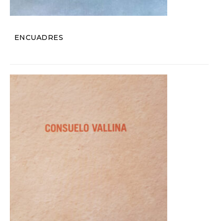
ENCUADRES