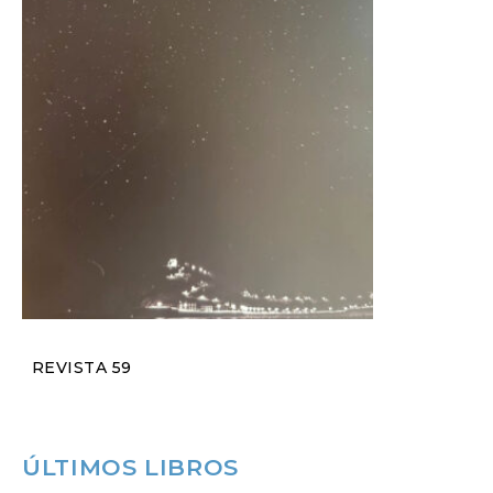
REVISTA 59
ÚLTIMOS LIBROS