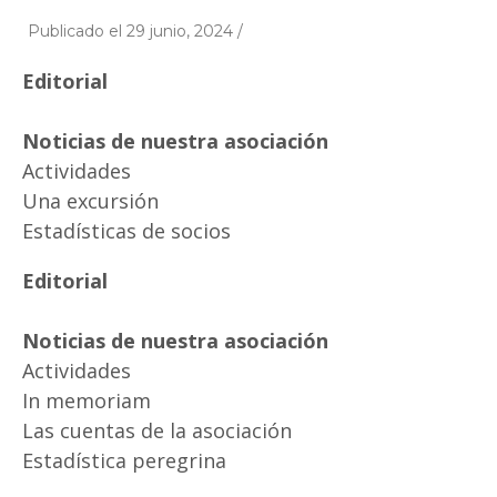
Publicado el 29 junio, 2024 /
Editorial
Noticias de nuestra asociación
Actividades
Una excursión
Estadísticas de socios
Editorial
Noticias de nuestra asociación
Actividades
In memoriam
Las cuentas de la asociación
Estadística peregrina