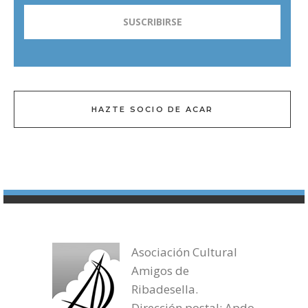
HAZTE SOCIO DE ACAR
Asociación Cultural
Amigos de
Ribadesella.
Dirección postal: Apdo.