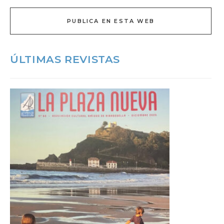
PUBLICA EN ESTA WEB
ÚLTIMAS REVISTAS