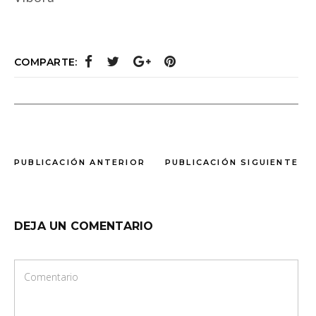
COMPARTE:
PUBLICACIÓN ANTERIOR
PUBLICACIÓN SIGUIENTE
DEJA UN COMENTARIO