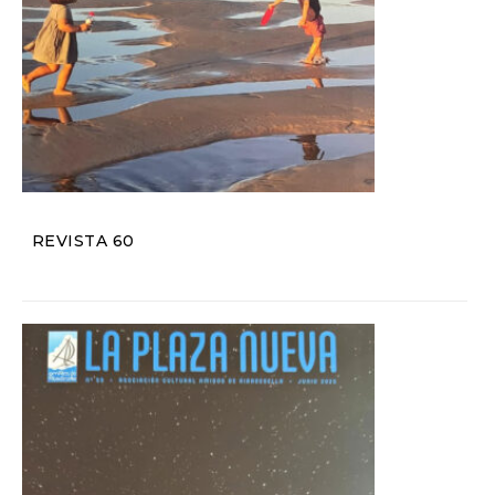
REVISTA 60