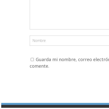
Guarda mi nombre, correo electrón
comente.