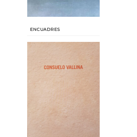
ENCUADRES