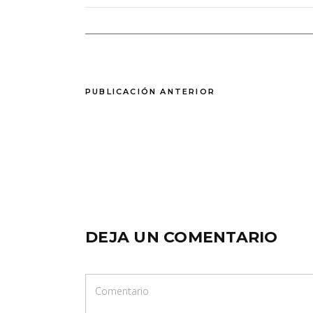
PUBLICACIÓN ANTERIOR
DEJA UN COMENTARIO