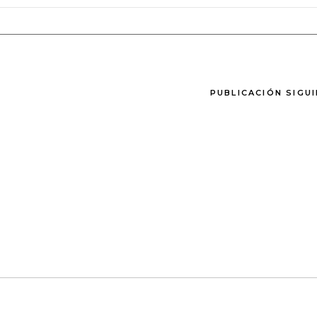
PUBLICACIÓN SIGU