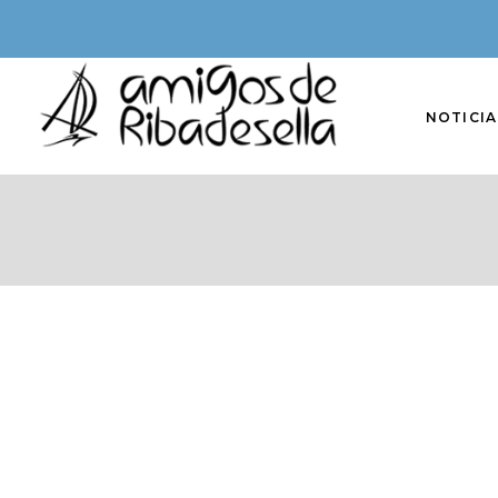
NOTICIA