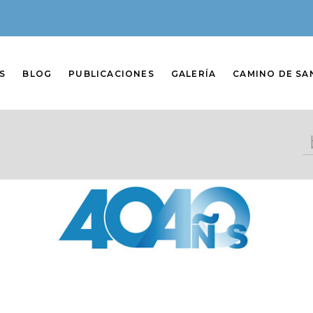
S
BLOG
PUBLICACIONES
GALERÍA
CAMINO DE SA