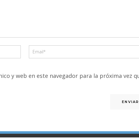
ico y web en este navegador para la próxima vez q