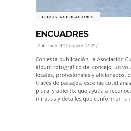
LIBROS
,
PUBLICACIONES
ENCUADRES
Publicado el 22 agosto, 2025 /
Con esta publicación, la Asociación C
álbum fotográfico del concejo, un vol
locales, profesionales y aficionados, 
través de paisajes, escenas cotidianas
plural y abierto, que ayuda a recono
miradas y detalles que conforman la i