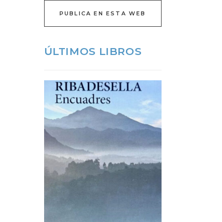
PUBLICA EN ESTA WEB
ÚLTIMOS LIBROS