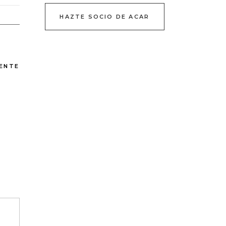
HAZTE SOCIO DE ACAR
IENTE