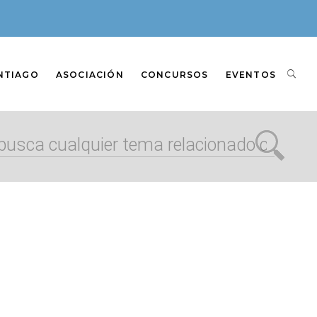
NTIAGO
ASOCIACIÓN
CONCURSOS
EVENTOS