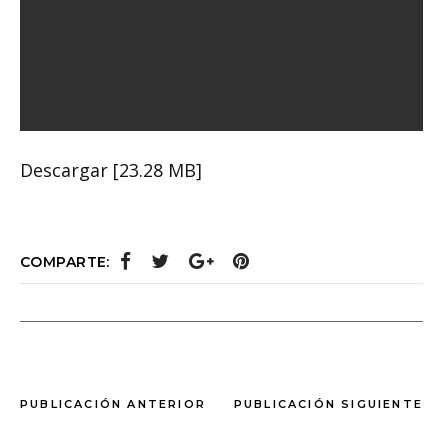
Descargar [23.28 MB]
COMPARTE:
PUBLICACIÓN ANTERIOR
PUBLICACIÓN SIGUIENTE