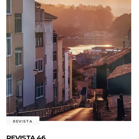
REVISTA
REVISTA 46