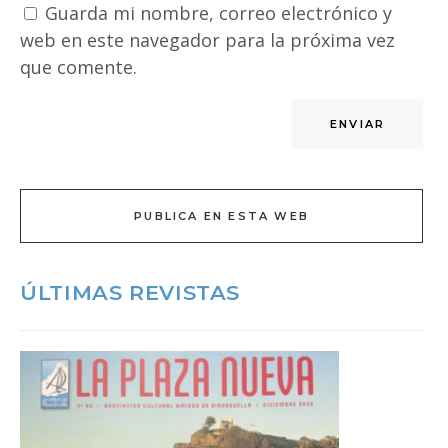
Guarda mi nombre, correo electrónico y
web en este navegador para la próxima vez
que comente.
PUBLICA EN ESTA WEB
ÚLTIMAS REVISTAS