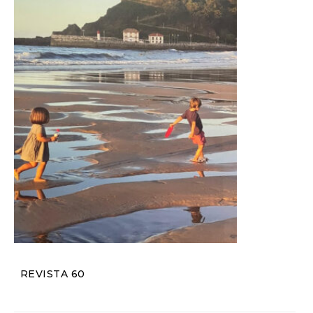
REVISTA 60