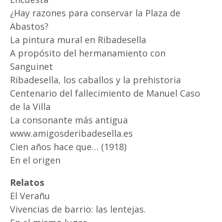
¿Hay razones para conservar la Plaza de
Abastos?
La pintura mural en Ribadesella
A propósito del hermanamiento con
Sanguinet
Ribadesella, los caballos y la prehistoria
Centenario del fallecimiento de Manuel Caso
de la Villa
La consonante más antigua
www.amigosderibadesella.es
Cien años hace que… (1918)
En el origen
Relatos
El Verañu
Vivencias de barrio: las lentejas.