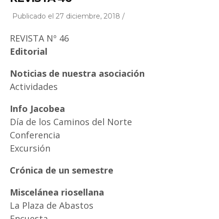
Publicado el 27 diciembre, 2018 /
REVISTA Nº 46
Editorial
Noticias de nuestra asociación
Actividades
Info Jacobea
Día de los Caminos del Norte
Conferencia
Excursión
Crónica de un semestre
Miscelánea riosellana
La Plaza de Abastos
Encuesta