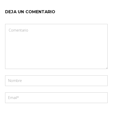
DEJA UN COMENTARIO