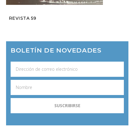
REVISTA 59
BOLETÍN DE NOVEDADES