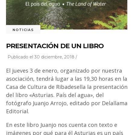
NOTICIAS
PRESENTACIÓN DE UN LIBRO
Publicado el 30 diciembre, 2018 /
El jueves 3 de enero, organizado por nuestra
asociación, tendrá lugar a las 19,30 horas en la
Casa de Cultura de Ribadesella la presentación
del libro «Asturias. País del agua», del
fotógrafo Juanjo Arrojo, editado por Delallama
Editorial.
En este libro Juanjo nos cuenta con texto e
imágenes por qué para él Asturias es un país