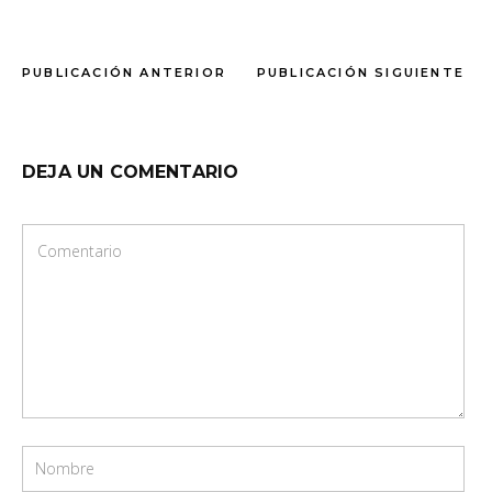
PUBLICACIÓN ANTERIOR
PUBLICACIÓN SIGUIENTE
DEJA UN COMENTARIO