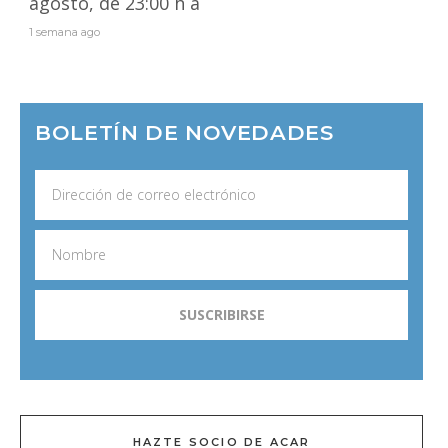
agosto, de 23:00 h a
1 semana ago
BOLETÍN DE NOVEDADES
HAZTE SOCIO DE ACAR