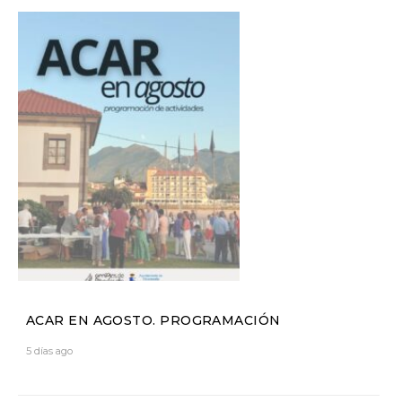
ACAR EN AGOSTO. PROGRAMACIÓN
5 días ago