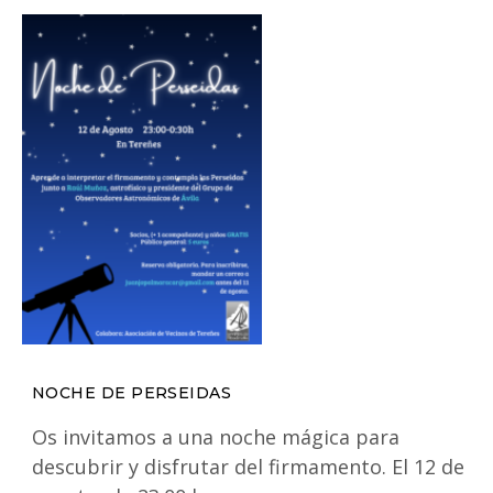
NOCHE DE PERSEIDAS
Os invitamos a una noche mágica para
descubrir y disfrutar del firmamento. El 12 de