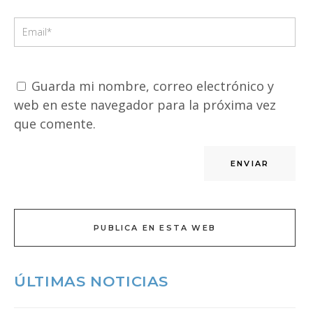
Guarda mi nombre, correo electrónico y
web en este navegador para la próxima vez
que comente.
PUBLICA EN ESTA WEB
ÚLTIMAS NOTICIAS