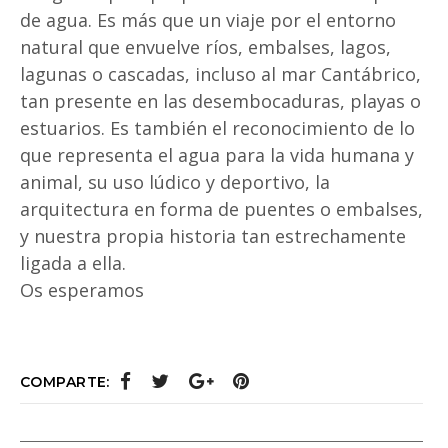
de agua. Es más que un viaje por el entorno
natural que envuelve ríos, embalses, lagos,
lagunas o cascadas, incluso al mar Cantábrico,
tan presente en las desembocaduras, playas o
estuarios. Es también el reconocimiento de lo
que representa el agua para la vida humana y
animal, su uso lúdico y deportivo, la
arquitectura en forma de puentes o embalses,
y nuestra propia historia tan estrechamente
ligada a ella.
Os esperamos
COMPARTE: