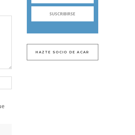
HAZTE SOCIO DE ACAR
ue