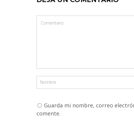
Guarda mi nombre, correo electrón
comente.