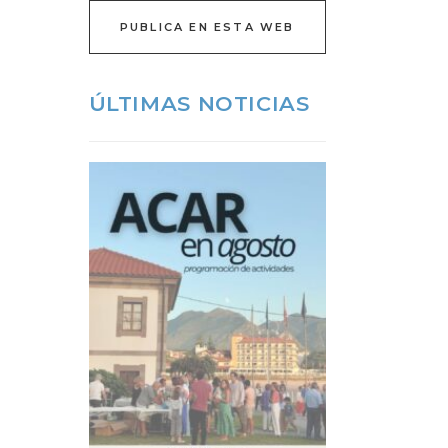
PUBLICA EN ESTA WEB
ÚLTIMAS NOTICIAS