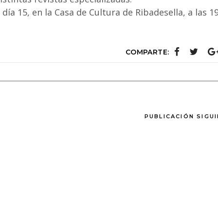
día 15, en la Casa de Cultura de Ribadesella, a las 1
COMPARTE:
PUBLICACIÓN SIGU