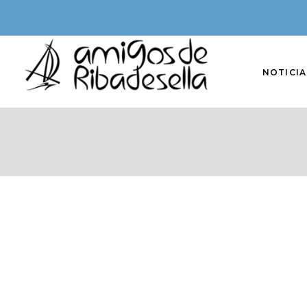
NOTICIA