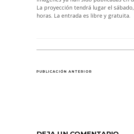
La proyección tendrá lugar el sábado, 
horas. La entrada es libre y gratuita.
PUBLICACIÓN ANTERIOR
DEJA UN COMENTARIO