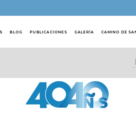
S
BLOG
PUBLICACIONES
GALERÍA
CAMINO DE SA