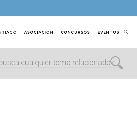
NTIAGO
ASOCIACIÓN
CONCURSOS
EVENTOS