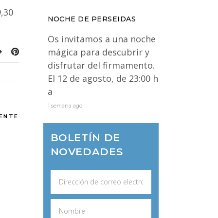
9,30
NOCHE DE PERSEIDAS
Os invitamos a una noche
mágica para descubrir y
disfrutar del firmamento.
El 12 de agosto, de 23:00 h
a
1 semana ago
IENTE
BOLETÍN DE
NOVEDADES