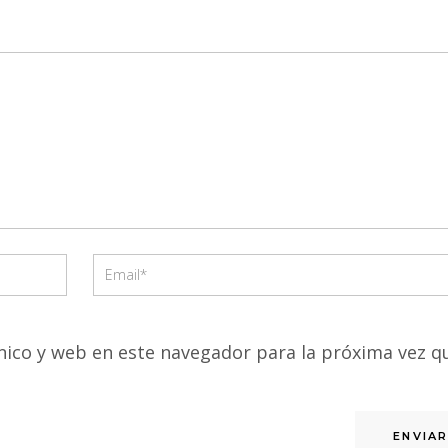
ico y web en este navegador para la próxima vez q