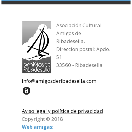
Asociación Cultural
Amigos de
Ribadesella.
Dirección postal: Apdo.
51
33560 - Ribadesella
info@amigosderibadesella.com
Aviso legal y política de privacidad
Copyright © 2018
Web amigas: