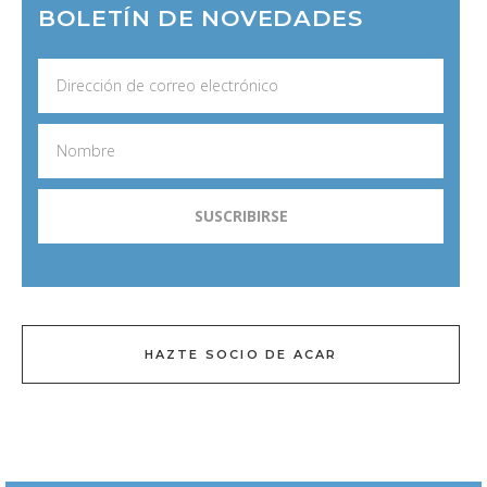
BOLETÍN DE NOVEDADES
HAZTE SOCIO DE ACAR