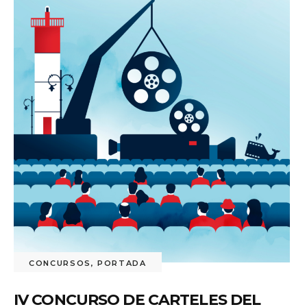
CONCURSOS
,
PORTADA
IV CONCURSO DE CARTELES DEL