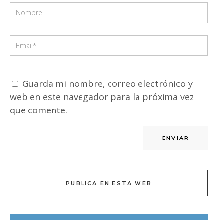
Guarda mi nombre, correo electrónico y
web en este navegador para la próxima vez
que comente.
PUBLICA EN ESTA WEB