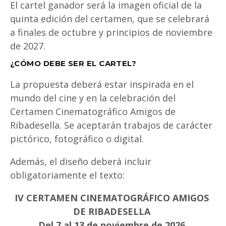
El cartel ganador será la imagen oficial de la
quinta edición del certamen, que se celebrará
a finales de octubre y principios de noviembre
de 2027.
¿CÓMO DEBE SER EL CARTEL?
La propuesta deberá estar inspirada en el
mundo del cine y en la celebración del
Certamen Cinematográfico Amigos de
Ribadesella. Se aceptarán trabajos de carácter
pictórico, fotográfico o digital.
Además, el diseño deberá incluir
obligatoriamente el texto:
IV CERTAMEN CINEMATOGRÁFICO AMIGOS
DE RIBADESELLA
Del 7 al 13 de noviembre de 2026