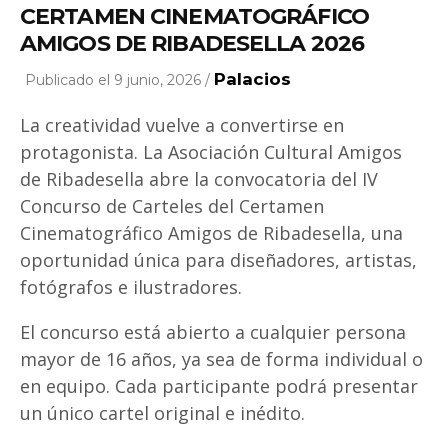
CERTAMEN CINEMATOGRÁFICO
AMIGOS DE RIBADESELLA 2026
Palacios
Publicado el 9 junio, 2026 /
La creatividad vuelve a convertirse en
protagonista. La Asociación Cultural Amigos
de Ribadesella abre la convocatoria del IV
Concurso de Carteles del Certamen
Cinematográfico Amigos de Ribadesella, una
oportunidad única para diseñadores, artistas,
fotógrafos e ilustradores.
El concurso está abierto a cualquier persona
mayor de 16 años, ya sea de forma individual o
en equipo. Cada participante podrá presentar
un único cartel original e inédito.