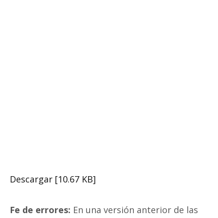
Descargar [10.67 KB]
Fe de errores:
En una versión anterior de las