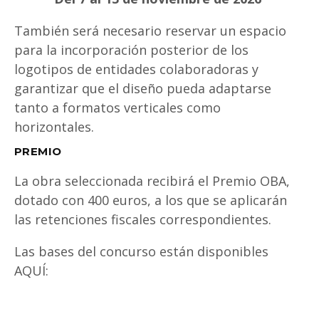
También será necesario reservar un espacio
para la incorporación posterior de los
logotipos de entidades colaboradoras y
garantizar que el diseño pueda adaptarse
tanto a formatos verticales como
horizontales.
PREMIO
La obra seleccionada recibirá el Premio OBA,
dotado con 400 euros, a los que se aplicarán
las retenciones fiscales correspondientes.
Las bases del concurso están disponibles
AQUÍ: