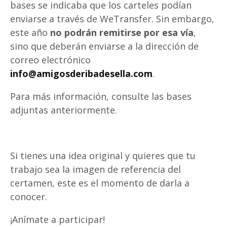
bases se indicaba que los carteles podían
enviarse a través de WeTransfer. Sin embargo,
este año
no podrán remitirse por esa vía
,
sino que deberán enviarse a la dirección de
correo electrónico
info@amigosderibadesella.com
.
Para más información, consulte las bases
adjuntas anteriormente.
Si tienes una idea original y quieres que tu
trabajo sea la imagen de referencia del
certamen, este es el momento de darla a
conocer.
¡Anímate a participar!