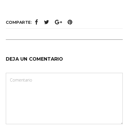
COMPARTE:
DEJA UN COMENTARIO