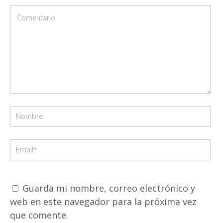
Guarda mi nombre, correo electrónico y
web en este navegador para la próxima vez
que comente.