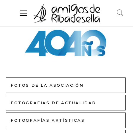
FOTOS DE LA ASOCIACIÓN
FOTOGRAFÍAS DE ACTUALIDAD
FOTOGRAFÍAS ARTÍSTICAS