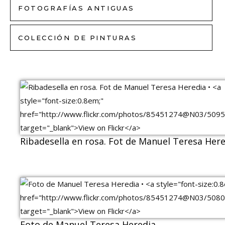
FOTOGRAFÍAS ANTIGUAS
COLECCIÓN DE PINTURAS
Ribadesella en rosa. Fot de Manuel Teresa Her
Foto de Manuel Teresa Heredia