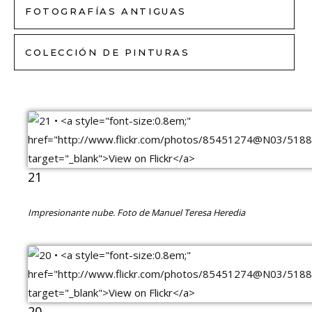
FOTOGRAFÍAS ANTIGUAS
COLECCIÓN DE PINTURAS
21
Impresionante nube. Foto de Manuel Teresa Heredia
20