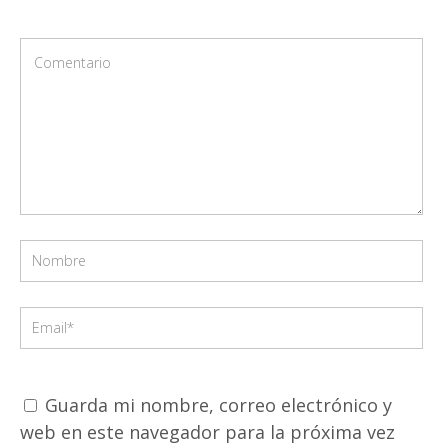
Guarda mi nombre, correo electrónico y
web en este navegador para la próxima vez