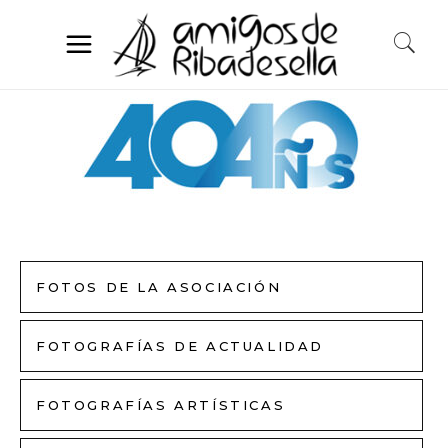
FOTOS DE LA ASOCIACIÓN
FOTOGRAFÍAS DE ACTUALIDAD
FOTOGRAFÍAS ARTÍSTICAS