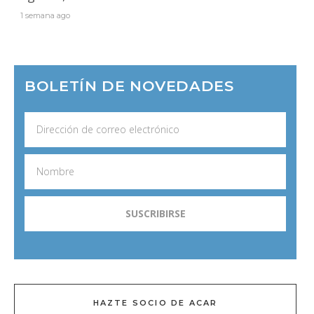
1 semana ago
BOLETÍN DE NOVEDADES
HAZTE SOCIO DE ACAR