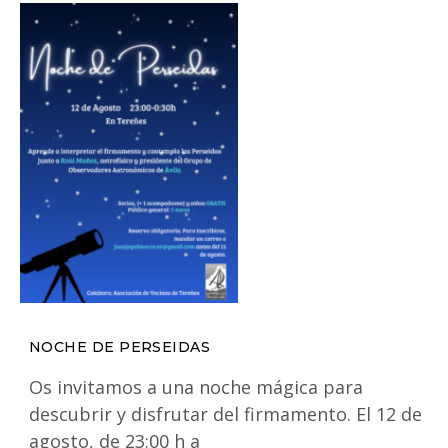
NOCHE DE PERSEIDAS
Os invitamos a una noche mágica para
descubrir y disfrutar del firmamento. El 12 de
agosto, de 23:00 h a