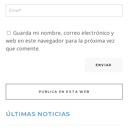
Guarda mi nombre, correo electrónico y
web en este navegador para la próxima vez
que comente.
PUBLICA EN ESTA WEB
ÚLTIMAS NOTICIAS