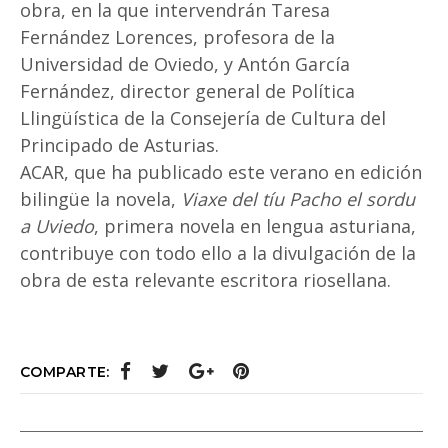
obra, en la que intervendrán Taresa
Fernández Lorences, profesora de la
Universidad de Oviedo, y Antón García
Fernández, director general de Política
Llingüística de la Consejería de Cultura del
Principado de Asturias.
ACAR, que ha publicado este verano en edición
bilingüe la novela,
Viaxe del tíu Pacho el sordu
a Uviedo
, primera novela en lengua asturiana,
contribuye con todo ello a la divulgación de la
obra de esta relevante escritora riosellana.
COMPARTE: