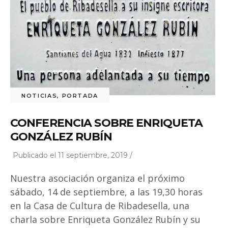
NOTICIAS
,
PORTADA
CONFERENCIA SOBRE ENRIQUETA
GONZÁLEZ RUBÍN
Publicado el 11 septiembre, 2019 /
Nuestra asociación organiza el próximo
sábado, 14 de septiembre, a las 19,30 horas
en la Casa de Cultura de Ribadesella, una
charla sobre Enriqueta González Rubín y su