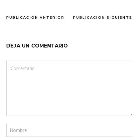
PUBLICACIÓN ANTERIOR
PUBLICACIÓN SIGUIENTE
DEJA UN COMENTARIO