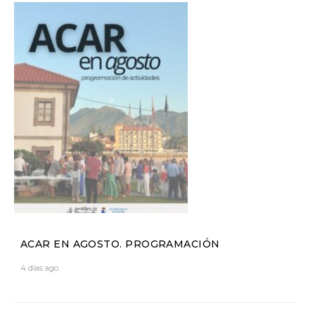
ACAR EN AGOSTO. PROGRAMACIÓN
4 días ago