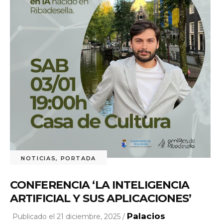
NOTICIAS
,
PORTADA
CONFERENCIA ‘LA INTELIGENCIA
ARTIFICIAL Y SUS APLICACIONES’
Palacios
Publicado el 21 diciembre, 2025 /