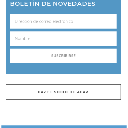
BOLETÍN DE NOVEDADES
HAZTE SOCIO DE ACAR