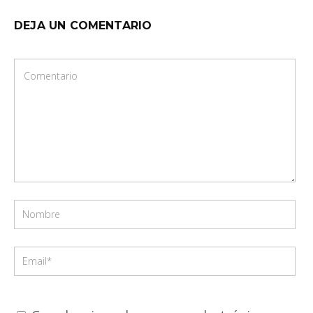
DEJA UN COMENTARIO