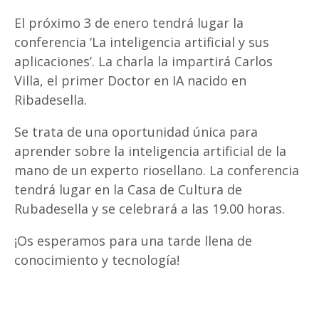
El próximo 3 de enero tendrá lugar la
conferencia ‘La inteligencia artificial y sus
aplicaciones’. La charla la impartirá Carlos
Villa, el primer Doctor en IA nacido en
Ribadesella.
Se trata de una oportunidad única para
aprender sobre la inteligencia artificial de la
mano de un experto riosellano. La conferencia
tendrá lugar en la Casa de Cultura de
Rubadesella y se celebrará a las 19.00 horas.
¡Os esperamos para una tarde llena de
conocimiento y tecnología!