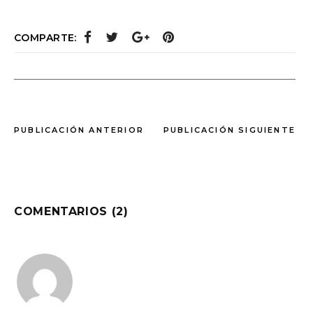
COMPARTE:
PUBLICACIÓN ANTERIOR
PUBLICACIÓN SIGUIENTE
COMENTARIOS (2)