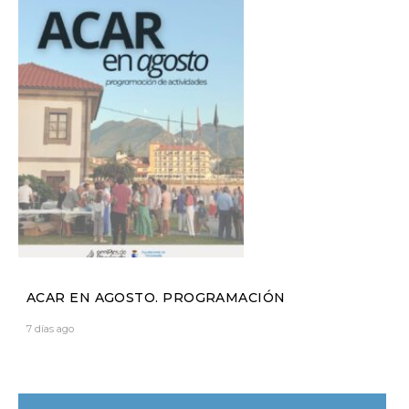
ACAR EN AGOSTO. PROGRAMACIÓN
7 días ago