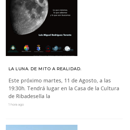
LA LUNA. DE MITO A REALIDAD.
Este próximo martes, 11 de Agosto, a las
19:30h. Tendrá lugar en la Casa de la Cultura
de Ribadesella la
1 hora ago