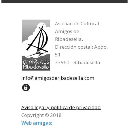
Asociación Cultural
Amigos de
Ribadesella.
Dirección postal: Apdo.
51
33560 - Ribadesella
info@amigosderibadesella.com
Aviso legal y política de privacidad
Copyright © 2018
Web amigas: