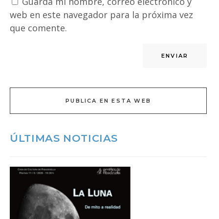
Guarda mi nombre, correo electrónico y
web en este navegador para la próxima vez
que comente.
PUBLICA EN ESTA WEB
ÚLTIMAS NOTICIAS