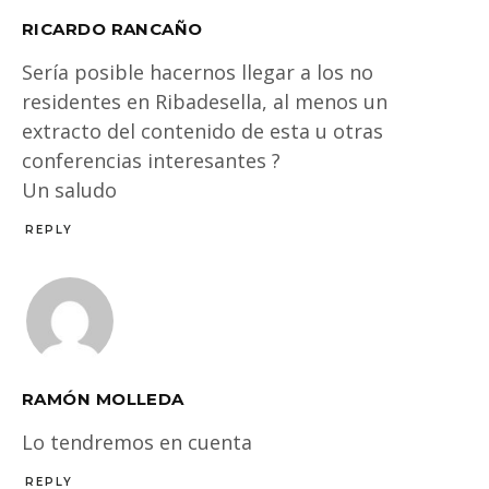
RICARDO RANCAÑO
Sería posible hacernos llegar a los no
residentes en Ribadesella, al menos un
extracto del contenido de esta u otras
conferencias interesantes ?
Un saludo
REPLY
RAMÓN MOLLEDA
Lo tendremos en cuenta
REPLY