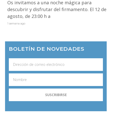
Os invitamos a una noche mágica para
descubrir y disfrutar del firmamento. El 12 de
agosto, de 23:00 h a
1 semana ago
BOLETÍN DE NOVEDADES