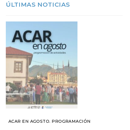
ÚLTIMAS NOTICIAS
ACAR EN AGOSTO. PROGRAMACIÓN