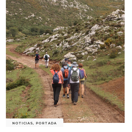
NOTICIAS
,
PORTADA