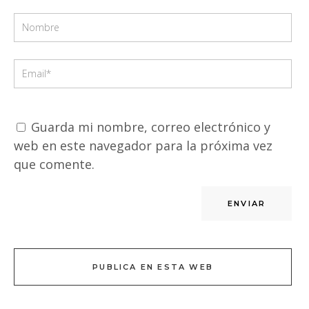
Guarda mi nombre, correo electrónico y
web en este navegador para la próxima vez
que comente.
PUBLICA EN ESTA WEB