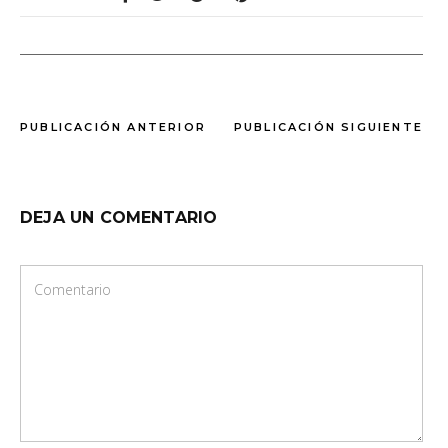
PUBLICACIÓN ANTERIOR
PUBLICACIÓN SIGUIENTE
DEJA UN COMENTARIO