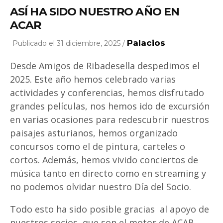
ASÍ HA SIDO NUESTRO AÑO EN
ACAR
Palacios
Publicado el 31 diciembre, 2025 /
Desde Amigos de Ribadesella despedimos el
2025. Este año hemos celebrado varias
actividades y conferencias, hemos disfrutado
grandes películas, nos hemos ido de excursión
en varias ocasiones para redescubrir nuestros
paisajes asturianos, hemos organizado
concursos como el de pintura, carteles o
cortos. Además, hemos vivido conciertos de
música tanto en directo como en streaming y
no podemos olvidar nuestro Día del Socio.
Todo esto ha sido posible gracias al apoyo de
nuestros socios, que son el motor de ACAR.