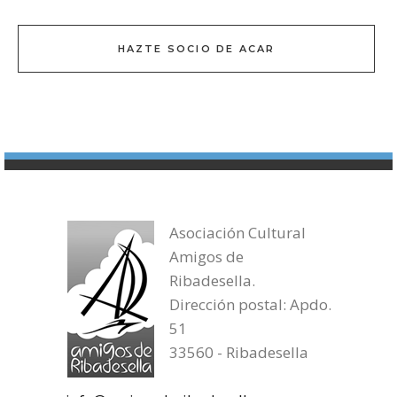
HAZTE SOCIO DE ACAR
Asociación Cultural
Amigos de
Ribadesella.
Dirección postal: Apdo.
51
33560 - Ribadesella