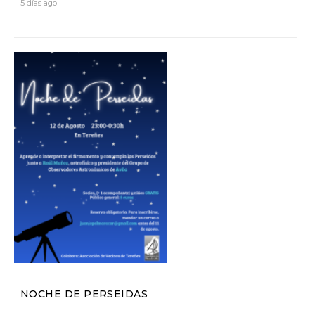
5 días ago
NOCHE DE PERSEIDAS