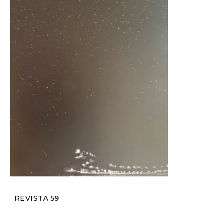
REVISTA 59