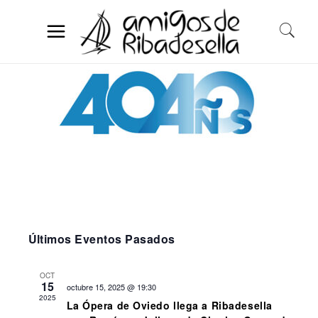
Últimos Eventos Pasados
OCT
15
octubre 15, 2025 @ 19:30
2025
La Ópera de Oviedo llega a Ribadesella