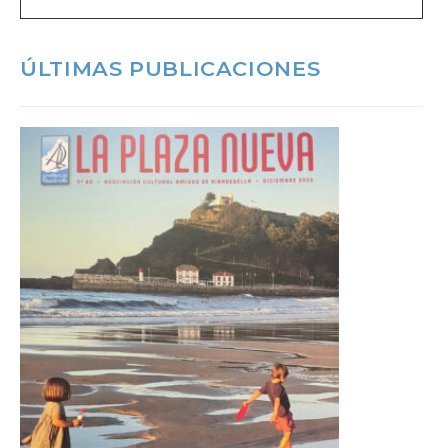
ÚLTIMAS PUBLICACIONES