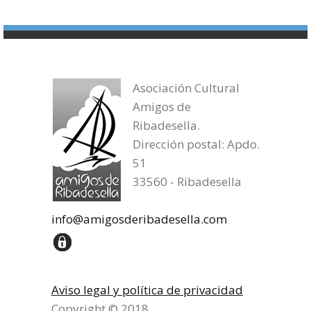
Asociación Cultural
Amigos de
Ribadesella.
Dirección postal: Apdo.
51
33560 - Ribadesella
info@amigosderibadesella.com
Aviso legal y política de privacidad
Copyright © 2018