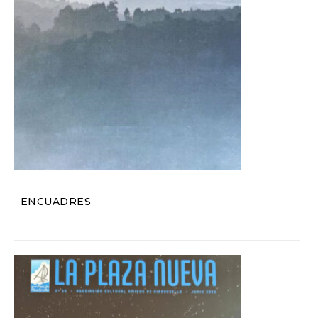
ENCUADRES