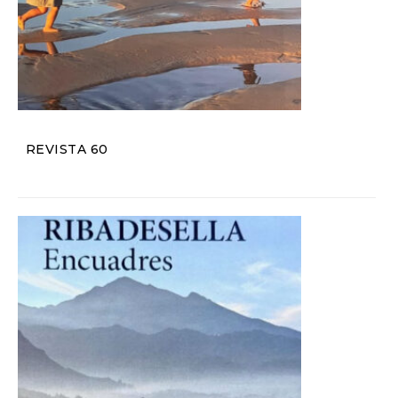
REVISTA 60