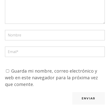
Guarda mi nombre, correo electrónico y
web en este navegador para la próxima vez
que comente.