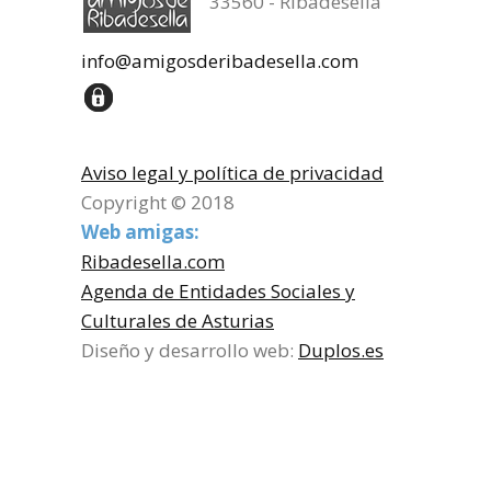
33560 - Ribadesella
info@amigosderibadesella.com
Aviso legal y política de privacidad
Copyright © 2018
Web amigas:
Ribadesella.com
Agenda de Entidades Sociales y
Culturales de Asturias
Diseño y desarrollo web:
Duplos.es