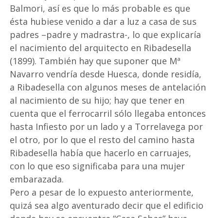
Balmori, así es que lo más probable es que
ésta hubiese venido a dar a luz a casa de sus
padres –padre y madrastra-, lo que explicaría
el nacimiento del arquitecto en Ribadesella
(1899). También hay que suponer que Mª
Navarro vendría desde Huesca, donde residía,
a Ribadesella con algunos meses de antelación
al nacimiento de su hijo; hay que tener en
cuenta que el ferrocarril sólo llegaba entonces
hasta Infiesto por un lado y a Torrelavega por
el otro, por lo que el resto del camino hasta
Ribadesella había que hacerlo en carruajes,
con lo que eso significaba para una mujer
embarazada.
Pero a pesar de lo expuesto anteriormente,
quizá sea algo aventurado decir que el edificio