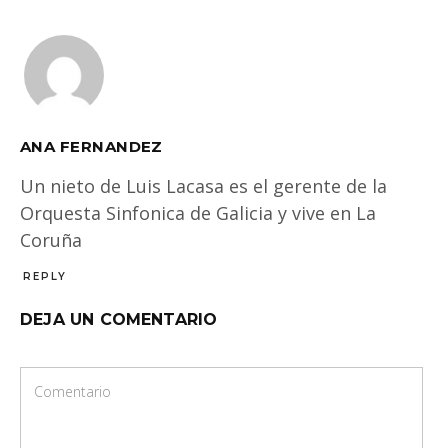
ANA FERNANDEZ
Un nieto de Luis Lacasa es el gerente de la
Orquesta Sinfonica de Galicia y vive en La
Coruña
REPLY
DEJA UN COMENTARIO