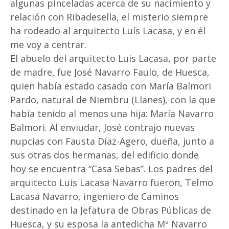
algunas pinceladas acerca de su nacimiento y
relación con Ribadesella, el misterio siempre
ha rodeado al arquitecto Luís Lacasa, y en él
me voy a centrar.
El abuelo del arquitecto Luis Lacasa, por parte
de madre, fue José Navarro Faulo, de Huesca,
quien había estado casado con María Balmori
Pardo, natural de Niembru (Llanes), con la que
había tenido al menos una hija: María Navarro
Balmori. Al enviudar, José contrajo nuevas
nupcias con Fausta Díaz-Agero, dueña, junto a
sus otras dos hermanas, del edificio donde
hoy se encuentra “Casa Sebas”. Los padres del
arquitecto Luis Lacasa Navarro fueron, Telmo
Lacasa Navarro, ingeniero de Caminos
destinado en la Jefatura de Obras Públicas de
Huesca, y su esposa la antedicha Mª Navarro