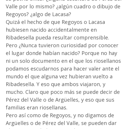
Valle por lo mismo? ¿algún cuadro o dibujo de
Regoyos? ¿algo de Lacasa?
Quizá el hecho de que Regoyos o Lacasa
hubiesen nacido accidentalmente en
Ribadesella pueda resultar comprensible.
Pero ¿Nunca tuvieron curiosidad por conocer
el lugar donde habían nacido? Porque no hay
ni un solo documento en el que los riosellanos
podamos escudarnos para hacer valer ante el
mundo el que alguna vez hubieran vuelto a
Ribadesella. Y eso que ambos viajaron, y
mucho. Claro que poco más se puede decir de
Pérez del Valle o de Argüelles, y eso que sus
familias eran riosellanas.
Pero así como de Regoyos, y no digamos de
Argüelles o de Pérez del Valle, se pueden dar