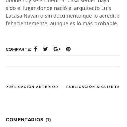
donde hoy se encuentra “Casa Sebas” haya
sido el lugar donde nació el arquitecto Luis
Lacasa Navarro sin documento que lo acredite
fehacientemente, aunque es lo más probable.
COMPARTE:
PUBLICACIÓN ANTERIOR
PUBLICACIÓN SIGUIENTE
COMENTARIOS (1)