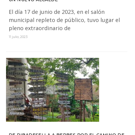
El día 17 de junio de 2023, en el salón
municipal repleto de público, tuvo lugar el
pleno extraordinario de
11 julio, 2023
DE RIBADESELLA A BERBES POR EL CAMINO DE