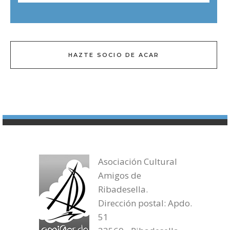
HAZTE SOCIO DE ACAR
Asociación Cultural
Amigos de
Ribadesella.
Dirección postal: Apdo.
51