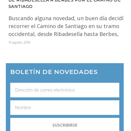
SANTIAGO
Buscando alguna novedad, un buen día decidí
recorrer el Camino de Santiago en su tramo
occidental, desde Ribadesella hasta Berbes,
31 agosto, 2019
BOLETÍN DE NOVEDADES