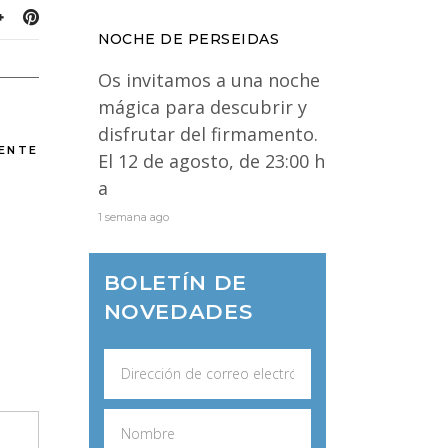
NOCHE DE PERSEIDAS
Os invitamos a una noche
mágica para descubrir y
disfrutar del firmamento.
IENTE
El 12 de agosto, de 23:00 h
a
1 semana ago
BOLETÍN DE
NOVEDADES