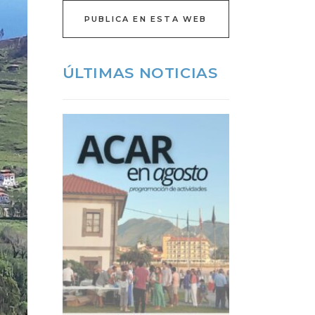
PUBLICA EN ESTA WEB
ÚLTIMAS NOTICIAS