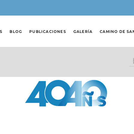
S
BLOG
PUBLICACIONES
GALERÍA
CAMINO DE SA