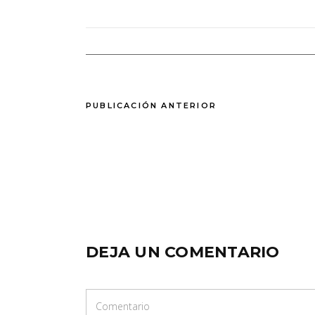
PUBLICACIÓN ANTERIOR
DEJA UN COMENTARIO