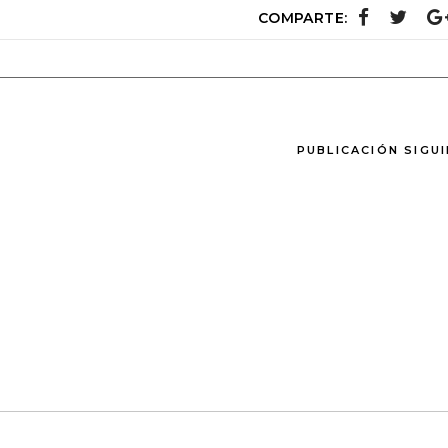
COMPARTE:
PUBLICACIÓN SIGU