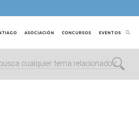
NTIAGO
ASOCIACIÓN
CONCURSOS
EVENTOS