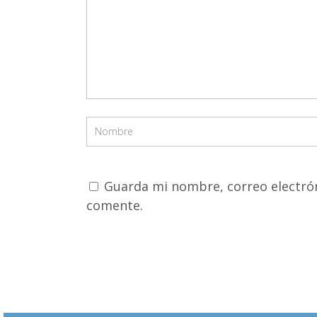
Guarda mi nombre, correo electrón
comente.