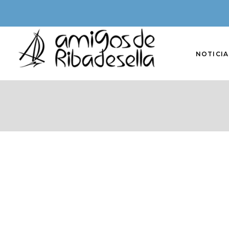
NOTICIA