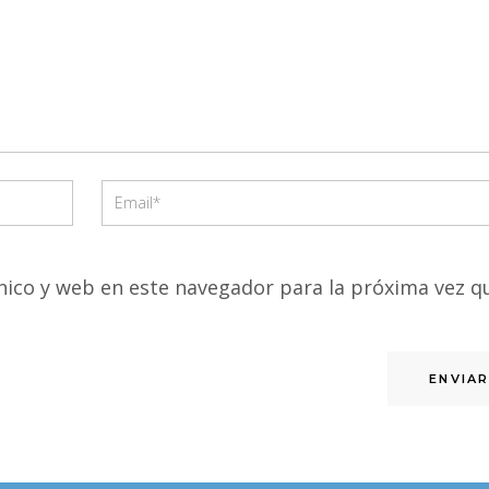
ico y web en este navegador para la próxima vez q