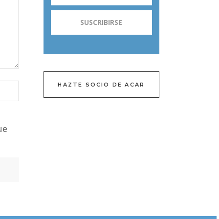
HAZTE SOCIO DE ACAR
ue