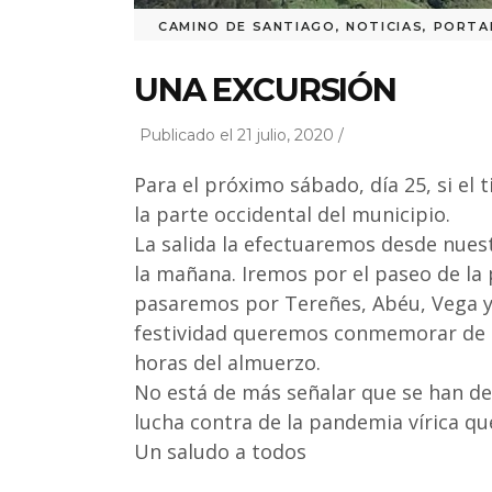
CAMINO DE SANTIAGO
,
NOTICIAS
,
PORTA
UNA EXCURSIÓN
Publicado el 21 julio, 2020 /
Para el próximo sábado, día 25, si el
la parte occidental del municipio.
La salida la efectuaremos desde nuest
la mañana. Iremos por el paseo de la 
pasaremos por Tereñes, Abéu, Vega y
festividad queremos conmemorar de es
horas del almuerzo.
No está de más señalar que se han de
lucha contra de la pandemia vírica q
Un saludo a todos