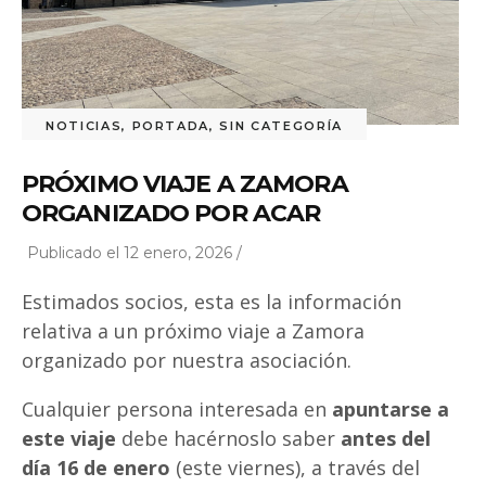
NOTICIAS
,
PORTADA
,
SIN CATEGORÍA
PRÓXIMO VIAJE A ZAMORA
ORGANIZADO POR ACAR
Publicado el 12 enero, 2026 /
Estimados socios, esta es la información
relativa a un próximo viaje a Zamora
organizado por nuestra asociación.
Cualquier persona interesada en
apuntarse a
este viaje
debe hacérnoslo saber
antes del
día 16 de enero
(este viernes), a través del