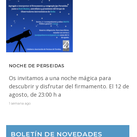
NOCHE DE PERSEIDAS
Os invitamos a una noche mágica para
descubrir y disfrutar del firmamento. El 12 de
agosto, de 23:00 h a
1 semana ago
BOLETÍN DE NOVEDADES