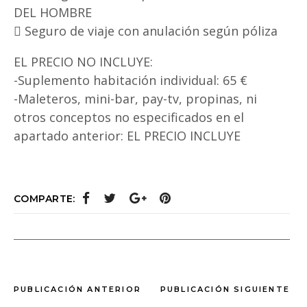
DEL HOMBRE
 Seguro de viaje con anulación según póliza
EL PRECIO NO INCLUYE:
-Suplemento habitación individual: 65 €
-Maleteros, mini-bar, pay-tv, propinas, ni
otros conceptos no especificados en el
apartado anterior: EL PRECIO INCLUYE
COMPARTE:
PUBLICACIÓN ANTERIOR
PUBLICACIÓN SIGUIENTE