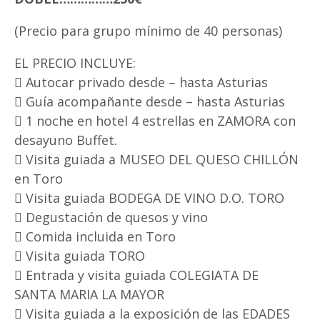
(Precio para grupo mínimo de 40 personas)
EL PRECIO INCLUYE:
 Autocar privado desde – hasta Asturias
 Guía acompañante desde – hasta Asturias
 1 noche en hotel 4 estrellas en ZAMORA con
desayuno Buffet.
 Visita guiada a MUSEO DEL QUESO CHILLÓN
en Toro
 Visita guiada BODEGA DE VINO D.O. TORO
 Degustación de quesos y vino
 Comida incluida en Toro
 Visita guiada TORO
 Entrada y visita guiada COLEGIATA DE
SANTA MARIA LA MAYOR
 Visita guiada a la exposición de las EDADES