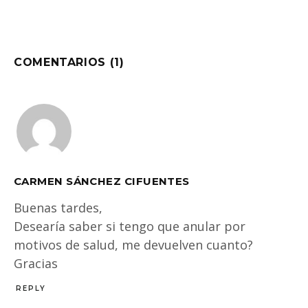
COMENTARIOS (1)
CARMEN SÁNCHEZ CIFUENTES
Buenas tardes,
Desearía saber si tengo que anular por
motivos de salud, me devuelven cuanto?
Gracias
REPLY