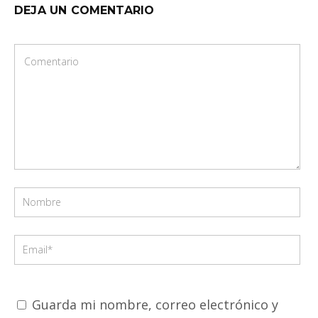
DEJA UN COMENTARIO
Guarda mi nombre, correo electrónico y