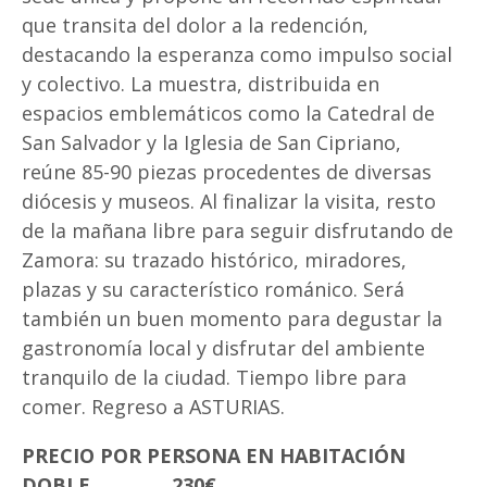
que transita del dolor a la redención,
destacando la esperanza como impulso social
y colectivo. La muestra, distribuida en
espacios emblemáticos como la Catedral de
San Salvador y la Iglesia de San Cipriano,
reúne 85-90 piezas procedentes de diversas
diócesis y museos. Al finalizar la visita, resto
de la mañana libre para seguir disfrutando de
Zamora: su trazado histórico, miradores,
plazas y su característico románico. Será
también un buen momento para degustar la
gastronomía local y disfrutar del ambiente
tranquilo de la ciudad. Tiempo libre para
comer. Regreso a ASTURIAS.
PRECIO POR PERSONA EN HABITACIÓN
DOBLE……………230€