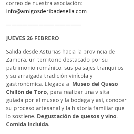
correo de nuestra asociación:
info@amigosderibadesella.com
——————————————
JUEVES 26 FEBRERO
Salida desde Asturias hacia la provincia de
Zamora, un territorio destacado por su
patrimonio románico, sus paisajes tranquilos
y su arraigada tradición vinícola y
gastronómica. Llegada al
Museo del Queso
Chillón de Toro
, para realizar una visita
guiada por el museo y la bodega y así, conocer
su proceso artesanal y la historia familiar que
lo sostiene.
Degustación de quesos y vino
.
Comida incluida.