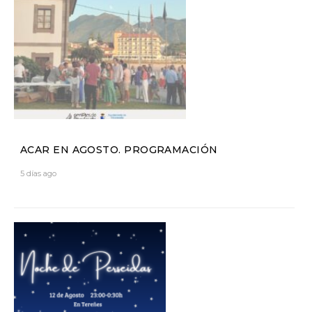
ACAR EN AGOSTO. PROGRAMACIÓN
5 días ago