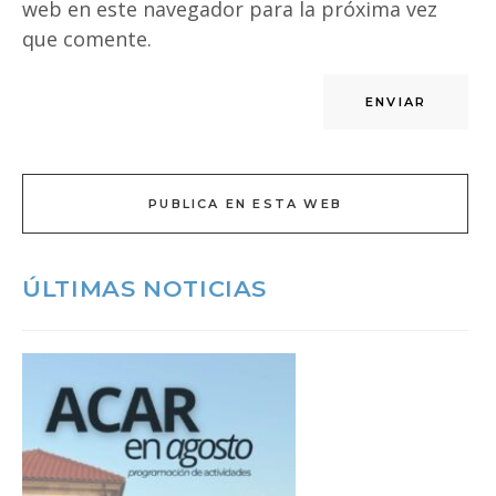
web en este navegador para la próxima vez
que comente.
PUBLICA EN ESTA WEB
ÚLTIMAS NOTICIAS