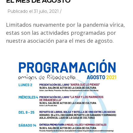
EL MES DE AGOSTO
Publicado el 31 julio, 2021 /
Limitados nuevamente por la pandemia vírica,
estas son las actividades programadas por
nuestra asociación para el mes de agosto.