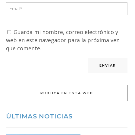
Guarda mi nombre, correo electrónico y
web en este navegador para la próxima vez
que comente.
PUBLICA EN ESTA WEB
ÚLTIMAS NOTICIAS