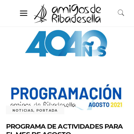
NOTICIAS
,
PORTADA
PROGRAMA DE ACTIVIDADES PARA