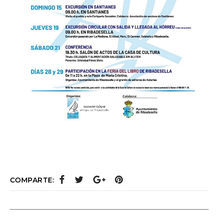
COMPARTE: