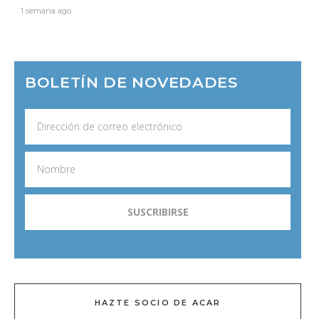
1 semana ago
BOLETÍN DE NOVEDADES
HAZTE SOCIO DE ACAR