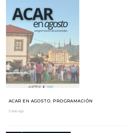
ACAR EN AGOSTO. PROGRAMACIÓN
5 días ago