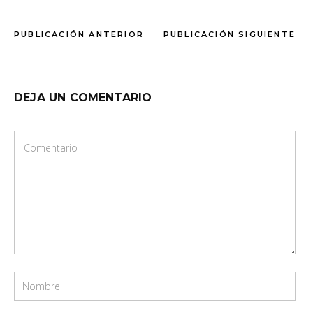
PUBLICACIÓN ANTERIOR
PUBLICACIÓN SIGUIENTE
DEJA UN COMENTARIO