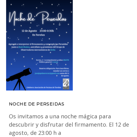
NOCHE DE PERSEIDAS
Os invitamos a una noche mágica para
descubrir y disfrutar del firmamento. El 12 de
agosto, de 23:00 h a