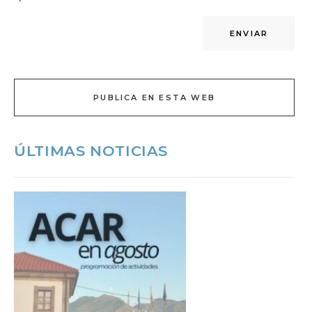
PUBLICA EN ESTA WEB
ÚLTIMAS NOTICIAS