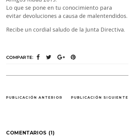
Lo que se pone en tu conocimiento para
evitar devoluciones a causa de malentendidos.
Recibe un cordial saludo de la Junta Directiva.
COMPARTE:
PUBLICACIÓN ANTERIOR
PUBLICACIÓN SIGUIENTE
COMENTARIOS (1)