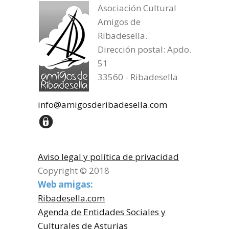
Asociación Cultural
Amigos de
Ribadesella.
Dirección postal: Apdo.
51
33560 - Ribadesella
info@amigosderibadesella.com
Aviso legal y política de privacidad
Copyright © 2018
Web amigas:
Ribadesella.com
Agenda de Entidades Sociales y
Culturales de Asturias