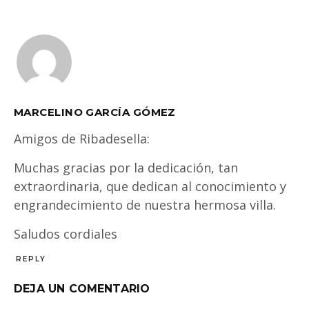
MARCELINO GARCÍA GÓMEZ
Amigos de Ribadesella:
Muchas gracias por la dedicación, tan
extraordinaria, que dedican al conocimiento y
engrandecimiento de nuestra hermosa villa.
Saludos cordiales
REPLY
DEJA UN COMENTARIO