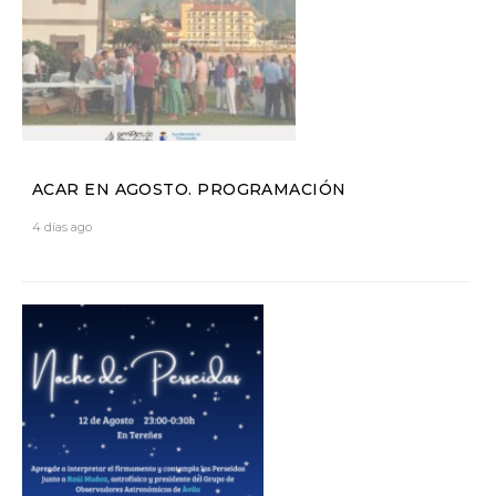
ACAR EN AGOSTO. PROGRAMACIÓN
4 días ago