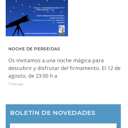
NOCHE DE PERSEIDAS
Os invitamos a una noche mágica para
descubrir y disfrutar del firmamento. El 12 de
agosto, de 23:00 h a
7 días ago
BOLETÍN DE NOVEDADES