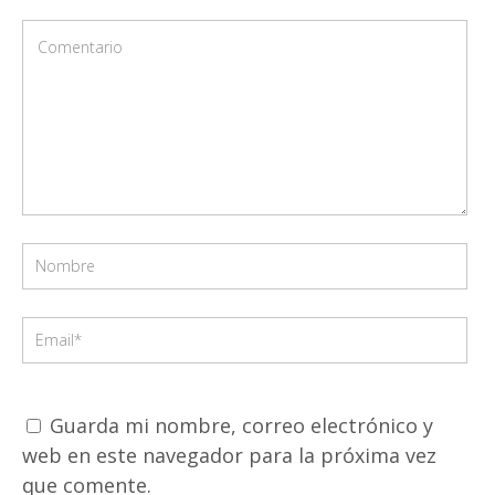
Guarda mi nombre, correo electrónico y
web en este navegador para la próxima vez
que comente.