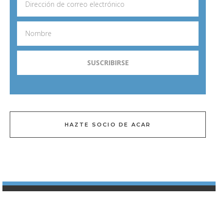
HAZTE SOCIO DE ACAR