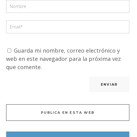
Guarda mi nombre, correo electrónico y
web en este navegador para la próxima vez
que comente.
PUBLICA EN ESTA WEB