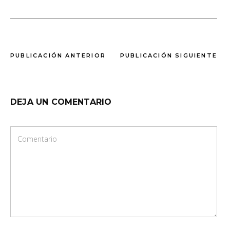
PUBLICACIÓN ANTERIOR
PUBLICACIÓN SIGUIENTE
DEJA UN COMENTARIO