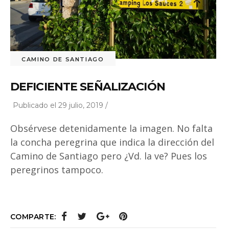
CAMINO DE SANTIAGO
DEFICIENTE SEÑALIZACIÓN
Publicado el 29 julio, 2019 /
Obsérvese detenidamente la imagen. No falta
la concha peregrina que indica la dirección del
Camino de Santiago pero ¿Vd. la ve? Pues los
peregrinos tampoco.
COMPARTE: