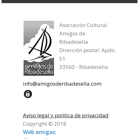
Asociación Cultural
Amigos de
Ribadesella.
Dirección postal: Apdo.
51
33560 - Ribadesella
info@amigosderibadesella.com
Aviso legal y política de privacidad
Copyright © 2018
Web amigas: