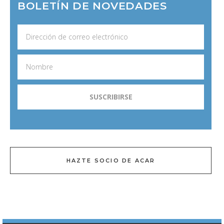
BOLETÍN DE NOVEDADES
HAZTE SOCIO DE ACAR