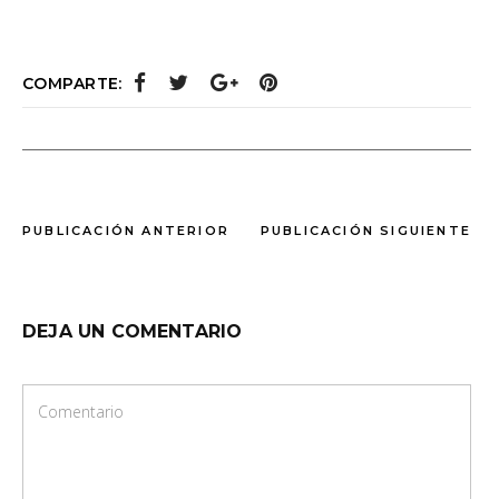
COMPARTE:
PUBLICACIÓN ANTERIOR
PUBLICACIÓN SIGUIENTE
DEJA UN COMENTARIO