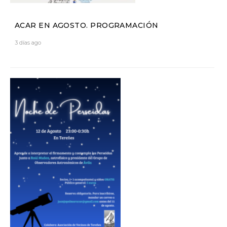
ACAR EN AGOSTO. PROGRAMACIÓN
3 días ago