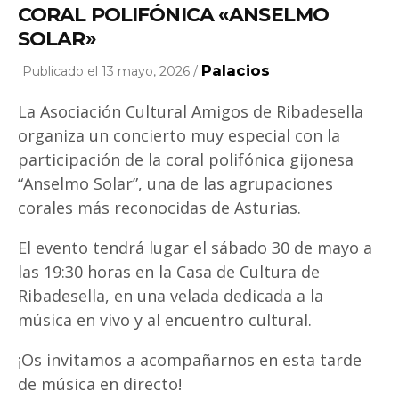
CORAL POLIFÓNICA «ANSELMO
SOLAR»
Palacios
Publicado el 13 mayo, 2026 /
La Asociación Cultural Amigos de Ribadesella
organiza un concierto muy especial con la
participación de la coral polifónica gijonesa
“Anselmo Solar”, una de las agrupaciones
corales más reconocidas de Asturias.
El evento tendrá lugar el sábado 30 de mayo a
las 19:30 horas en la Casa de Cultura de
Ribadesella, en una velada dedicada a la
música en vivo y al encuentro cultural.
¡Os invitamos a acompañarnos en esta tarde
de música en directo!