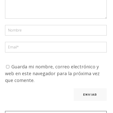
Guarda mi nombre, correo electrónico y
web en este navegador para la próxima vez
que comente.