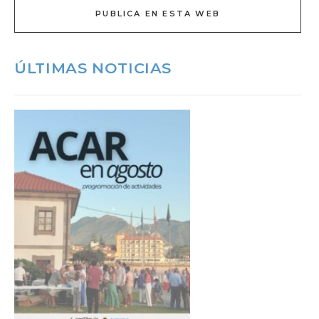
PUBLICA EN ESTA WEB
ÚLTIMAS NOTICIAS