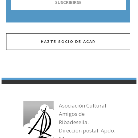
HAZTE SOCIO DE ACAR
Asociación Cultural
Amigos de
Ribadesella.
Dirección postal: Apdo.