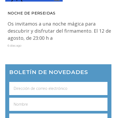
NOCHE DE PERSEIDAS
Os invitamos a una noche mágica para
descubrir y disfrutar del firmamento. El 12 de
agosto, de 23:00 h a
6 días ago
BOLETÍN DE NOVEDADES