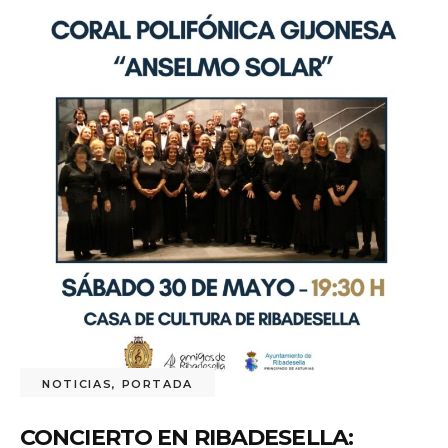
NOTICIAS
,
PORTADA
CONCIERTO EN RIBADESELLA: