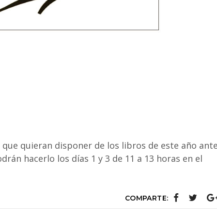
 que quieran disponer de los libros de este año ant
drán hacerlo los días 1 y 3 de 11 a 13 horas en el
COMPARTE: