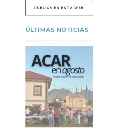
PUBLICA EN ESTA WEB
ÚLTIMAS NOTICIAS