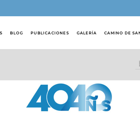
S
BLOG
PUBLICACIONES
GALERÍA
CAMINO DE SA