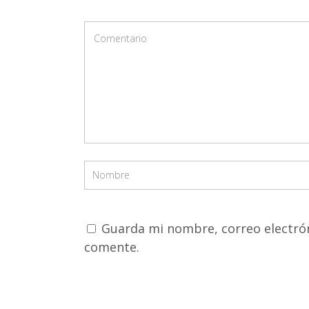
Guarda mi nombre, correo electrón
comente.