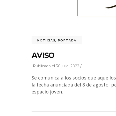
NOTICIAS
,
PORTADA
AVISO
Publicado el 30 julio, 2022 /
Se comunica a los socios que aquellos
la fecha anunciada del 8 de agosto, po
espacio joven.