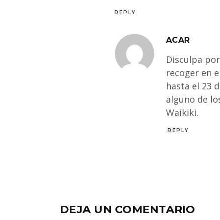
REPLY
ACAR
Disculpa por
recoger en e
hasta el 23 
alguno de lo
Waikiki.
REPLY
DEJA UN COMENTARIO