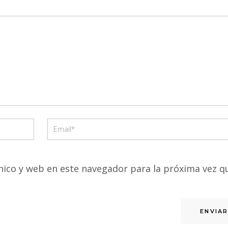
ico y web en este navegador para la próxima vez q