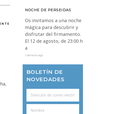
NOCHE DE PERSEIDAS
Os invitamos a una noche
IENTE
mágica para descubrir y
disfrutar del firmamento.
El 12 de agosto, de 23:00 h
a
1 semana ago
BOLETÍN DE
NOVEDADES
cha,