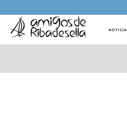
NOTICIA