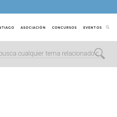
NTIAGO
ASOCIACIÓN
CONCURSOS
EVENTOS