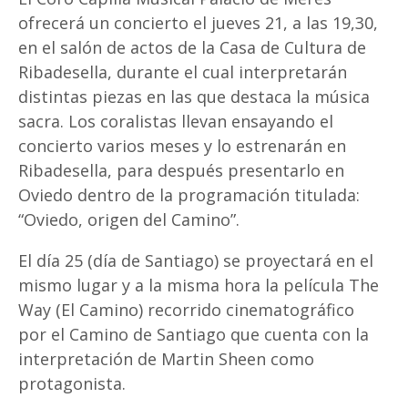
ofrecerá un concierto el jueves 21, a las 19,30,
en el salón de actos de la Casa de Cultura de
Ribadesella, durante el cual interpretarán
distintas piezas en las que destaca la música
sacra. Los coralistas llevan ensayando el
concierto varios meses y lo estrenarán en
Ribadesella, para después presentarlo en
Oviedo dentro de la programación titulada:
“Oviedo, origen del Camino”.
El día 25 (día de Santiago) se proyectará en el
mismo lugar y a la misma hora la película The
Way (El Camino) recorrido cinematográfico
por el Camino de Santiago que cuenta con la
interpretación de Martin Sheen como
protagonista.