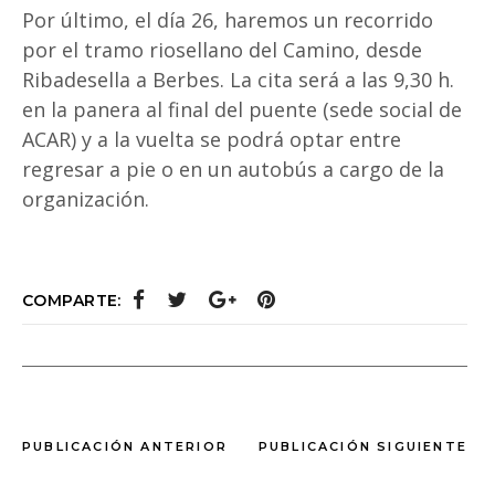
Por último, el día 26, haremos un recorrido
por el tramo riosellano del Camino, desde
Ribadesella a Berbes. La cita será a las 9,30 h.
en la panera al final del puente (sede social de
ACAR) y a la vuelta se podrá optar entre
regresar a pie o en un autobús a cargo de la
organización.
COMPARTE:
PUBLICACIÓN ANTERIOR
PUBLICACIÓN SIGUIENTE