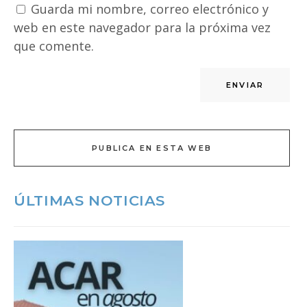
Guarda mi nombre, correo electrónico y
web en este navegador para la próxima vez
que comente.
PUBLICA EN ESTA WEB
ÚLTIMAS NOTICIAS