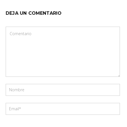
DEJA UN COMENTARIO