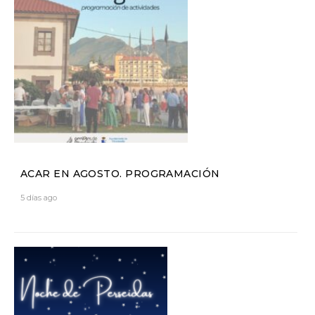
ACAR EN AGOSTO. PROGRAMACIÓN
5 días ago