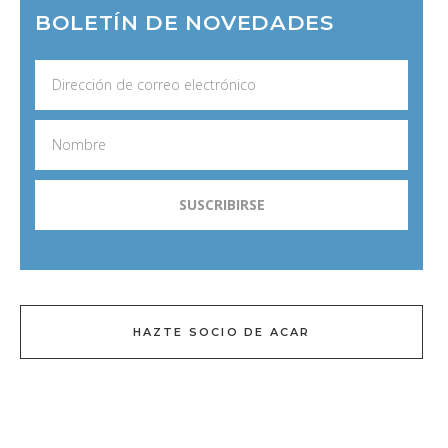
BOLETÍN DE NOVEDADES
HAZTE SOCIO DE ACAR