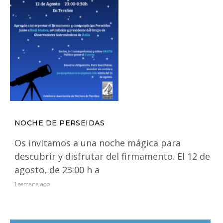
NOCHE DE PERSEIDAS
Os invitamos a una noche mágica para
descubrir y disfrutar del firmamento. El 12 de
agosto, de 23:00 h a
1 semana ago