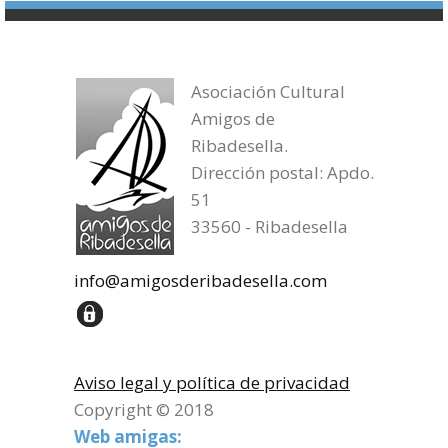
Asociación Cultural
Amigos de
Ribadesella.
Dirección postal: Apdo.
51
33560 - Ribadesella
info@amigosderibadesella.com
Aviso legal y política de privacidad
Copyright © 2018
Web amigas: