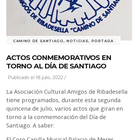
CAMINO DE SANTIAGO
,
NOTICIAS
,
PORTADA
ACTOS CONMEMORATIVOS EN
TORNO AL DÍA DE SANTIAGO
Publicado el 18 julio, 2022 /
La Asociación Cultural Amigos de Ribadesella
tiene programados, durante esta segunda
quincena de julio, varios actos que giran en
torno a la conmemoración del Día de
Santiago. A saber:
El Coro Capilla Musical Palacio de Meres