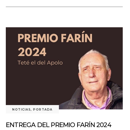
NOTICIAS
,
PORTADA
ENTREGA DEL PREMIO FARÍN 2024