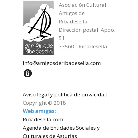
Asociación Cultural
Amigos de
Ribadesella.
Dirección postal: Apdo.
51
33560 - Ribadesella
info@amigosderibadesella.com
Aviso legal y política de privacidad
Copyright © 2018
Web amigas:
Ribadesella.com
Agenda de Entidades Sociales y
Culturales de Asturias