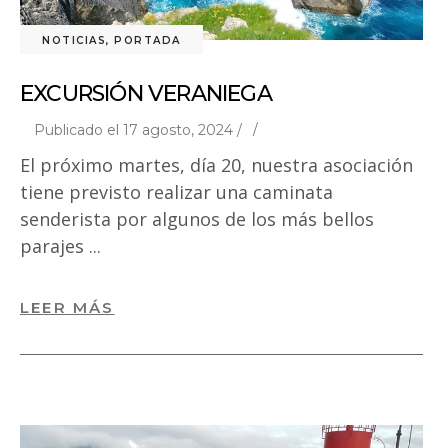
NOTICIAS
,
PORTADA
EXCURSIÓN VERANIEGA
Publicado el 17 agosto, 2024 /
El próximo martes, día 20, nuestra asociación
tiene previsto realizar una caminata
senderista por algunos de los más bellos
parajes
LEER MÁS