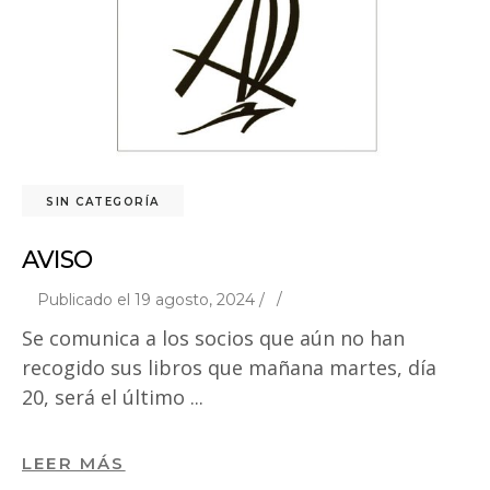
SIN CATEGORÍA
AVISO
Publicado el 19 agosto, 2024 /
Se comunica a los socios que aún no han
recogido sus libros que mañana martes, día
20, será el último
LEER MÁS