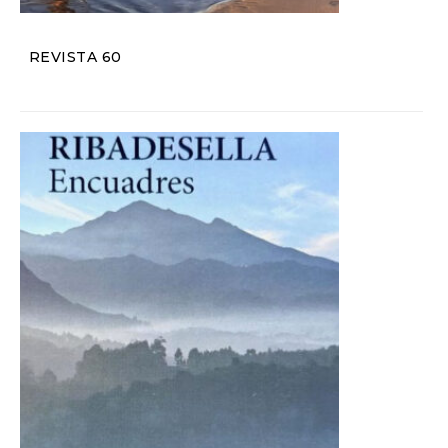
REVISTA 60