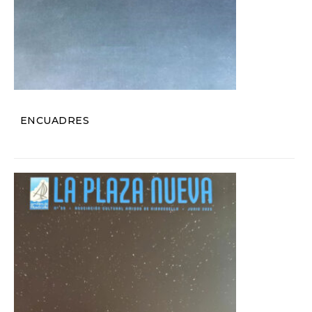
ENCUADRES