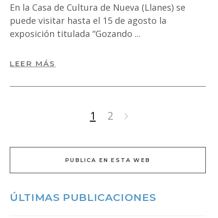
En la Casa de Cultura de Nueva (Llanes) se
puede visitar hasta el 15 de agosto la
exposición titulada “Gozando
LEER MÁS
1
2
PUBLICA EN ESTA WEB
ÚLTIMAS PUBLICACIONES