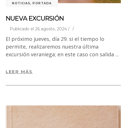
NOTICIAS
,
PORTADA
NUEVA EXCURSIÓN
Publicado el 26 agosto, 2024 /
El próximo jueves, día 29. si el tiempo lo
permite, realizaremos nuestra última
excursión veraniega; en este caso con salida
LEER MÁS