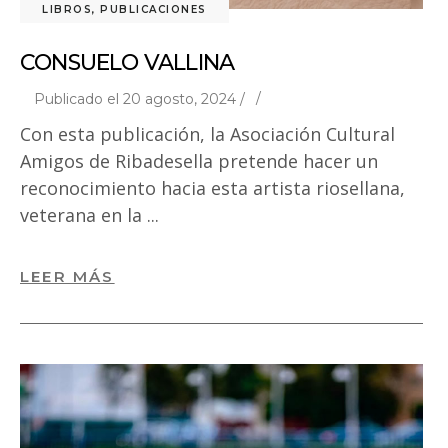
LIBROS
,
PUBLICACIONES
CONSUELO VALLINA
Publicado el 20 agosto, 2024 /
Con esta publicación, la Asociación Cultural
Amigos de Ribadesella pretende hacer un
reconocimiento hacia esta artista riosellana,
veterana en la
LEER MÁS