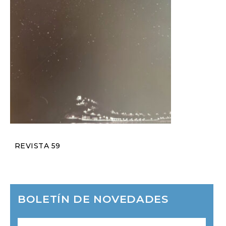
REVISTA 59
BOLETÍN DE NOVEDADES