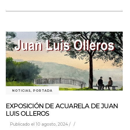
NOTICIAS
,
PORTADA
EXPOSICIÓN DE ACUARELA DE JUAN
LUIS OLLEROS
Publicado el 10 agosto, 2024 /