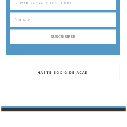
HAZTE SOCIO DE ACAR