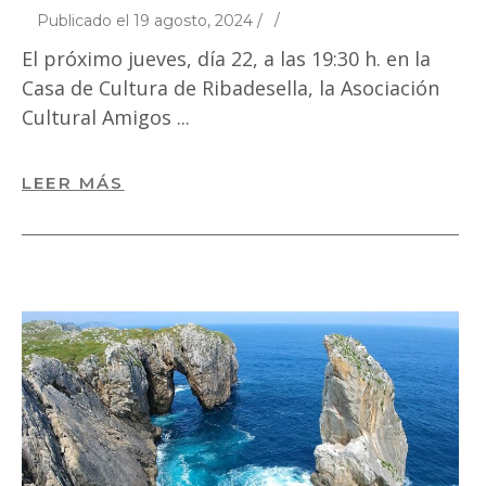
Publicado el 19 agosto, 2024 /
El próximo jueves, día 22, a las 19:30 h. en la
Casa de Cultura de Ribadesella, la Asociación
Cultural Amigos
LEER MÁS