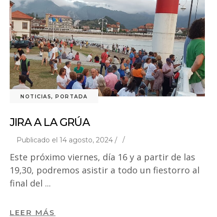
NOTICIAS
,
PORTADA
JIRA A LA GRÚA
Publicado el 14 agosto, 2024 /
Este próximo viernes, día 16 y a partir de las
19,30, podremos asistir a todo un fiestorro al
final del
LEER MÁS