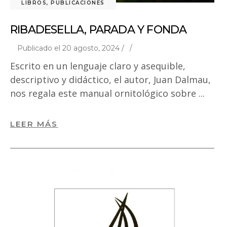
LIBROS
,
PUBLICACIONES
RIBADESELLA, PARADA Y FONDA
Publicado el 20 agosto, 2024 /
Escrito en un lenguaje claro y asequible,
descriptivo y didáctico, el autor, Juan Dalmau,
nos regala este manual ornitológico sobre
LEER MÁS