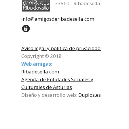
33560 - Ribadesella
info@amigosderibadesella.com
Aviso legal y política de privacidad
Copyright © 2018
Web amigas:
Ribadesella.com
Agenda de Entidades Sociales y
Culturales de Asturias
Diseño y desarrollo web:
Duplos.es