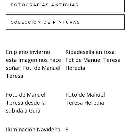
FOTOGRAFÍAS ANTIGUAS
COLECCIÓN DE PINTURAS
En pleno invierno
Ribadesella en rosa.
esta imagen nos hace
Fot de Manuel Teresa
soñar. Fot. de Manuel
Heredia
Teresa
Foto de Manuel
Foto de Manuel
Teresa desde la
Teresa Heredia
subida a Guía
Iluminación Navideña.
6