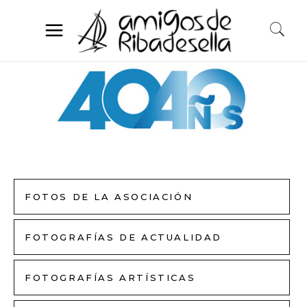
FOTOS DE LA ASOCIACIÓN
FOTOGRAFÍAS DE ACTUALIDAD
FOTOGRAFÍAS ARTÍSTICAS